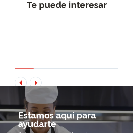
Te puede interesar
Estamos aquí para
ayudarte