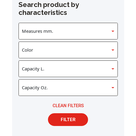
Search product by
characteristics
CLEAN FILTERS
FILTER