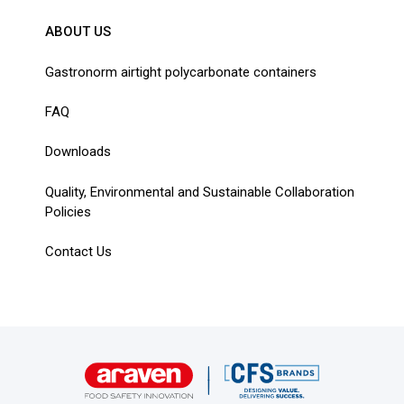
SEND TO
ABOUT US
Gastronorm airtight polycarbonate containers
FAQ
Downloads
Quality, Environmental and Sustainable Collaboration
Policies
Contact Us