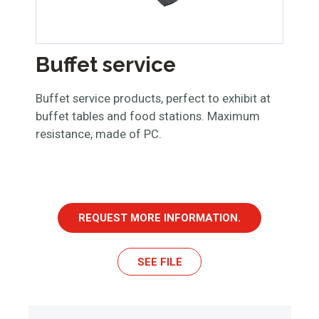
Buffet service
Buffet service products, perfect to exhibit at
buffet tables and food stations. Maximum
resistance, made of PC.
REQUEST MORE INFORMATION.
SEE FILE