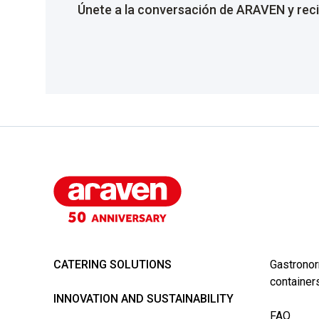
Únete a la conversación de ARAVEN y reci
CATERING SOLUTIONS
Gastronor
container
INNOVATION AND SUSTAINABILITY
FAQ