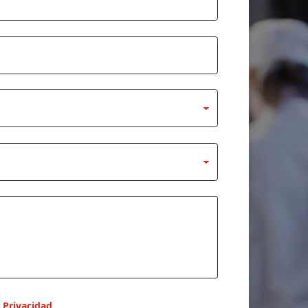
e Privacidad