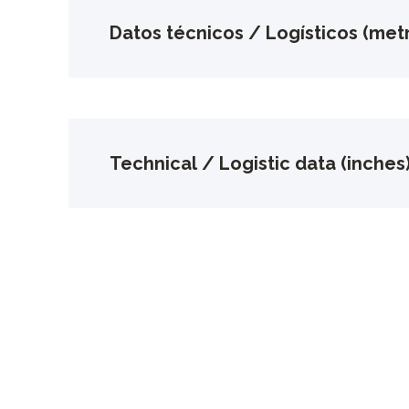
Datos técnicos / Logísticos (metr
Technical / Logistic data (inches