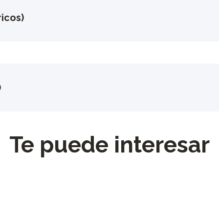
icos)
)
Te puede interesar