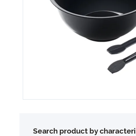
Search product by characteri