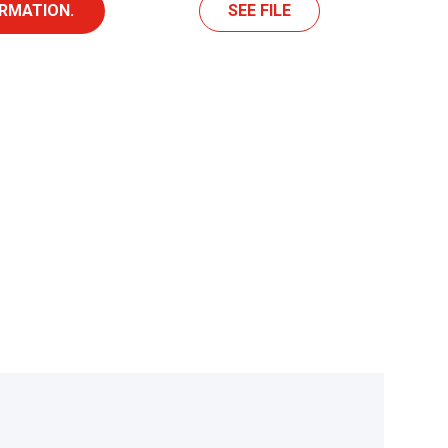
RMATION.
SEE FILE