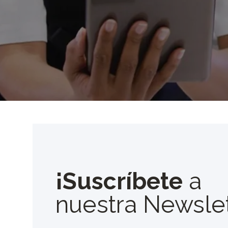
¡Suscríbete
a
nuestra Newslet