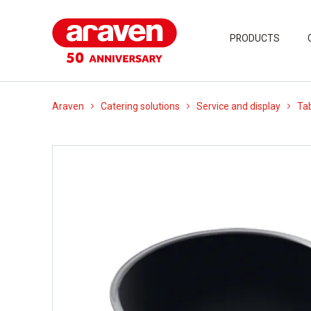
PRODUCTS
Araven
Catering solutions
Service and display
Tab