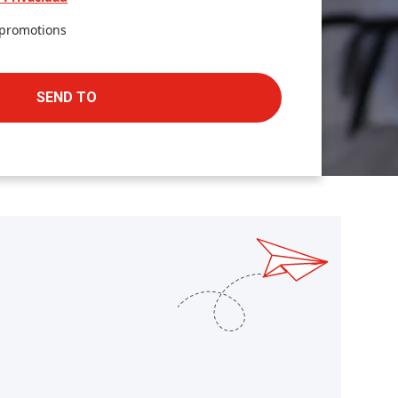
 promotions
SEND TO