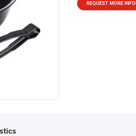
REQUEST MORE INFO
stics