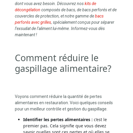
dont vous avez besoin. Découvrez nos
kits de
décongélation
composés de bacs, de bacs perforés et de
couvercles de protection, et notre gamme de
bacs
perforés avec grilles
, spécialement conçus pour séparer
l’exsudat de l’aliment lui-même. Informez-vous dès
maintenant !
Comment réduire le
gaspillage alimentaire?
Voyons comment réduire la quantité de pertes
alimentaires en restauration. Voici quelques conseils
pour un meilleur contrôle et gestion du gaspillage.
Identifier les pertes alimentaires :
c’est le
premier pas. Cela signifie que vous devez
savoir quelles sont ces pertes et où elles se