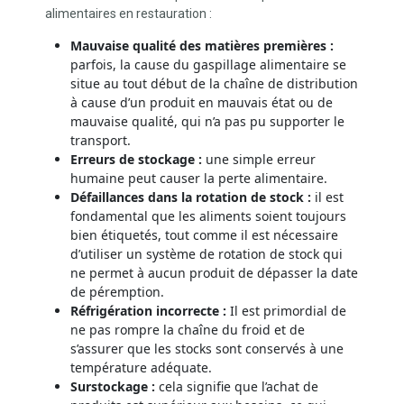
alimentaires en restauration :
Mauvaise qualité des matières premières :
parfois, la cause du gaspillage alimentaire se
situe au tout début de la chaîne de distribution
à cause d’un produit en mauvais état ou de
mauvaise qualité, qui n’a pas pu supporter le
transport.
Erreurs de stockage :
une simple erreur
humaine peut causer la perte alimentaire.
Défaillances dans la rotation de stock :
il est
fondamental que les aliments soient toujours
bien étiquetés, tout comme il est nécessaire
d’utiliser un système de rotation de stock qui
ne permet à aucun produit de dépasser la date
de péremption.
Réfrigération incorrecte :
Il est primordial de
ne pas rompre la chaîne du froid et de
s’assurer que les stocks sont conservés à une
température adéquate.
Surstockage :
cela signifie que l’achat de