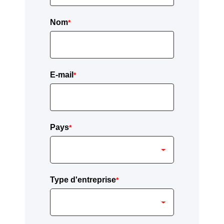
Nom
*
E-mail
*
Pays
*
Type d'entreprise
*