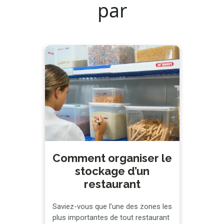
par
Comment organiser le
stockage d’un
restaurant
Saviez-vous que l’une des zones les
plus importantes de tout restaurant