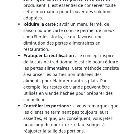
produisent. Il est essentiel de conserver toute
cette information pour trouver des solutions
adaptées.
Réduire la carte :
avoir un menu fermé, de
saison ou une carte concise permet de mieux
contrôler les stocks, ce qui favorise une
diminution des pertes alimentaires en
restauration.
Pratiquer la réutilisation :
ce concept inspiré
de la cuisine traditionnelle est clé pour réduire
les pertes alimentaires. Cette méthode consiste
à valoriser les parties non utilisées des
aliments pour élaborer d’autres plats. Par
exemple, les restes de viande peuvent être
utilisés en viande hachée pour préparer des
cannelloni.
Contrôler les portions :
si vous remarquez que
les clients ne terminent pas toujours leurs
assiettes, et que, par conséquent, vous jetez
beaucoup de nourriture, il faut songer à
réajuster la taille des portions.