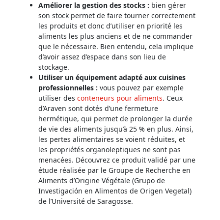
Améliorer la gestion des stocks :
bien gérer
son stock permet de faire tourner correctement
les produits et donc d’utiliser en priorité les
aliments les plus anciens et de ne commander
que le nécessaire. Bien entendu, cela implique
d’avoir assez d’espace dans son lieu de
stockage.
Utiliser un équipement adapté aux cuisines
professionnelles :
vous pouvez par exemple
utiliser des
conteneurs pour aliments
. Ceux
d’Araven sont dotés d’une fermeture
hermétique, qui permet de prolonger la durée
de vie des aliments jusqu’à 25 % en plus. Ainsi,
les pertes alimentaires se voient réduites, et
les propriétés organoleptiques ne sont pas
menacées. Découvrez ce produit validé par une
étude réalisée par le Groupe de Recherche en
Aliments d’Origine Végétale (Grupo de
Investigación en Alimentos de Origen Vegetal)
de l’Université de Saragosse.