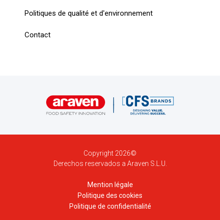
Politiques de qualité et d'environnement
Contact
Copyright 2026©
Derechos reservados a Araven S.L.U.
Mention légale
Politique des cookies
Politique de confidentialité