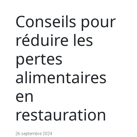
Conseils pour
réduire les
pertes
alimentaires
en
restauration
26 septembre 2024