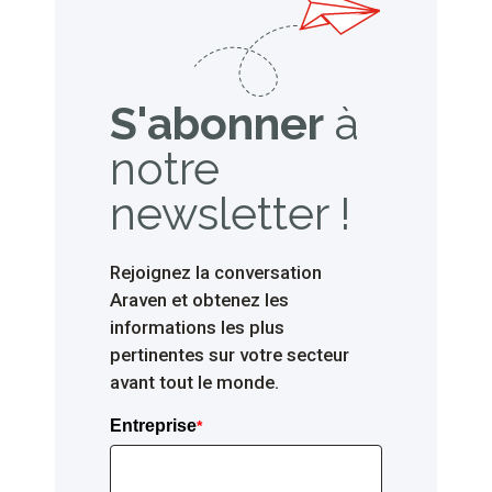
S'abonner
à
notre
newsletter !
Rejoignez la conversation
Araven et obtenez les
informations les plus
pertinentes sur votre secteur
avant tout le monde.
Entreprise
*