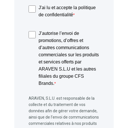
J'ai lu et accepte la politique
de confidentialité
*
J’autorise l’envoi de
promotions, d’offres et
d’autres communications
commerciales sur les produits
et services offerts par
ARAVEN S.L.U et les autres
filiales du groupe CFS
Brands.
*
ARAVEN, S.L.U. est responsable de la
collecte et du traitement de vos
données afin de gérer votre demande,
ainsi que de l’envoi de communications
commerciales relatives à nos produits