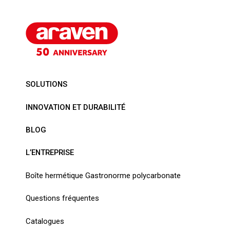
SOLUTIONS
INNOVATION ET DURABILITÉ
BLOG
L’ENTREPRISE
Boîte hermétique Gastronorme polycarbonate
Questions fréquentes
Catalogues