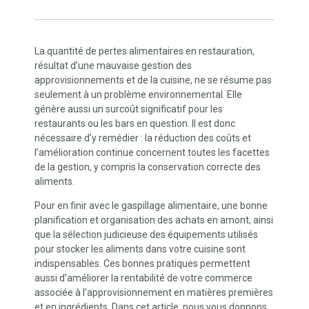
La quantité de pertes alimentaires en restauration,
résultat d’une mauvaise gestion des
approvisionnements et de la cuisine, ne se résume pas
seulement à un problème environnemental. Elle
génère aussi un surcoût significatif pour les
restaurants ou les bars en question. Il est donc
nécessaire d’y remédier : la réduction des coûts et
l’amélioration continue concernent toutes les facettes
de la gestion, y compris la conservation correcte des
aliments.
Pour en finir avec le gaspillage alimentaire, une bonne
planification et organisation des achats en amont, ainsi
que la sélection judicieuse des équipements utilisés
pour stocker les aliments dans votre cuisine sont
indispensables. Ces bonnes pratiques permettent
aussi d’améliorer la rentabilité de votre commerce
associée à l’approvisionnement en matières premières
et en ingrédients. Dans cet article, nous vous donnons