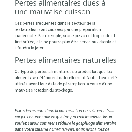
Pertes alimentaires dues à
une mauvaise cuisson
Ces pertes fréquentes dans le secteur de la
restauration sont causées par une préparation
inadéquate. Par exemple, si une pizza est trop cuite et
finit brûlée, elle ne pourra plus être servie aux clients et
il faudra la jeter.
Pertes alimentaires naturelles
Ce type de pertes alimentaires se produit lorsque les
aliments se détériorent naturellement faute d’avoir été
utilisés avant leur date de péremption, à cause d’une
mauvaise rotation du stockage.
Faire des erreurs dans la conversation des aliments frais
est plus courant que ce que l’on pourrait imaginer.
Vous
voulez savoir comment réduire le gaspillage alimentaire
dans votre cuisine ?
Chez Araven, nous avons tout ce