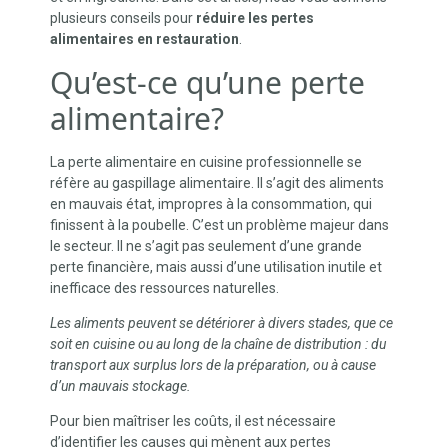
plusieurs conseils pour
réduire les pertes
alimentaires en restauration
.
Qu’est-ce qu’une perte
alimentaire?
La perte alimentaire en cuisine professionnelle se
réfère au gaspillage alimentaire. Il s’agit des aliments
en mauvais état, impropres à la consommation, qui
finissent à la poubelle. C’est un problème majeur dans
le secteur. Il ne s’agit pas seulement d’une grande
perte financière, mais aussi d’une utilisation inutile et
inefficace des ressources naturelles.
Les aliments peuvent se détériorer à divers stades, que ce
soit en cuisine ou au long de la chaîne de distribution : du
transport aux surplus lors de la préparation, ou à cause
d’un mauvais stockage.
Pour bien maîtriser les coûts, il est nécessaire
d’identifier les causes qui mènent aux pertes