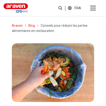
FRA
Araven
Blog
Conseils pour réduire les pertes
alimentaires en restauration