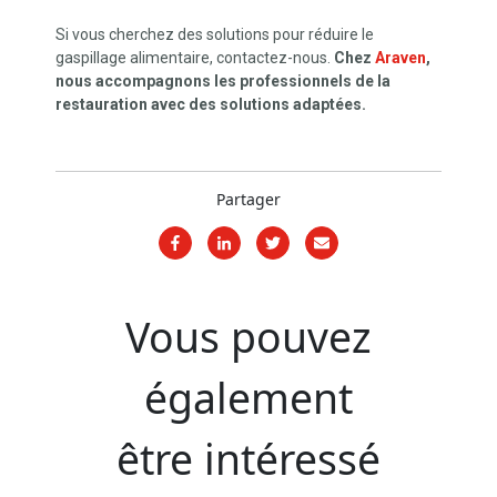
Si vous cherchez des solutions pour réduire le
gaspillage alimentaire, contactez-nous.
Chez
Araven
,
nous accompagnons les professionnels de la
restauration avec des solutions adaptées.
Partager
Vous pouvez
également
être intéressé