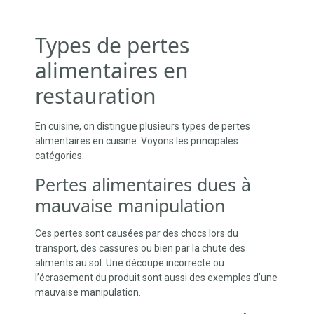
Types de pertes
alimentaires en
restauration
En cuisine, on distingue plusieurs types de pertes
alimentaires en cuisine. Voyons les principales
catégories:
Pertes alimentaires dues à
mauvaise manipulation
Ces pertes sont causées par des chocs lors du
transport, des cassures ou bien par la chute des
aliments au sol. Une découpe incorrecte ou
l’écrasement du produit sont aussi des exemples d’une
mauvaise manipulation.