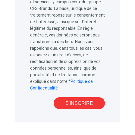
et services, y compris ceux du groupe
CFS Brands. La base juridique de ce
traitement repose sur le consentement
de l’intéressé, ainsi que sur l’intérêt
légitime du responsable. En règle
générale, vos données ne seront pas
transférées à des tiers. Nous vous
rappelons que, dans tous les cas, vous
disposez d’un droit d’accès, de
rectification et de suppression de vos
données personnelles, ainsi que de
portabilité et de limitation, comme
expliqué dans notre
*Politique de
Confidentialité
S'INSCRIRE