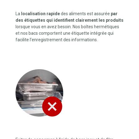
La
localisation rapide
des aliments est assurée
par
des étiquettes qui identifient clairement les produits
lorsque vous en avez besoin. Nos boîtes hermétiques
et nos bacs comportent une étiquette intégrée qui
facilite l’enregistrement des informations.