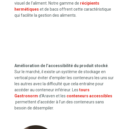
visuel de l’aliment. Notre gamme de
récipients
hermétiques
et de bacs offrent cette caractéristique
qui facilite la gestion des aliments.
Amélioration de l’accessibilité du produit stocké
.
Sur le marché, il existe un système de stockage en
vertical pour éviter d’empiler les conteneurs les uns sur
les autres avec la difficulté que cela entraîne pour
accéder au conteneur inférieur. Les
tours
Gastronorm
d’Araven et les
conteneurs accessibles
permettent d’accéder à l’un des conteneurs sans
besoin de désempiler.