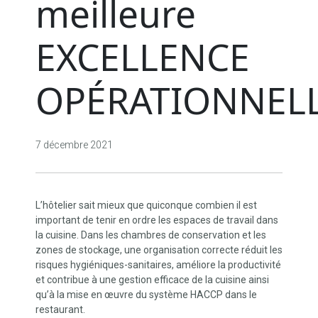
meilleure
EXCELLENCE
OPÉRATIONNEL
7 décembre 2021
L’hôtelier sait mieux que quiconque combien il est
important de tenir en ordre les espaces de travail dans
la cuisine. Dans les chambres de conservation et les
zones de stockage, une organisation correcte réduit les
risques hygiéniques-sanitaires, améliore la productivité
et contribue à une gestion efficace de la cuisine ainsi
qu’à la mise en œuvre du système HACCP dans le
restaurant.