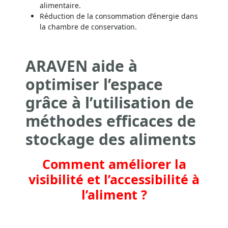
alimentaire.
Réduction de la consommation d’énergie dans
la chambre de conservation.
ARAVEN aide à
optimiser l’espace
grâce à l’utilisation de
méthodes efficaces de
stockage des aliments
Comment améliorer la
visibilité et l’accessibilité à
l’aliment ?