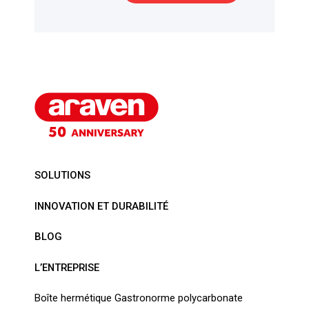
SOLUTIONS
INNOVATION ET DURABILITÉ
BLOG
L’ENTREPRISE
Boîte hermétique Gastronorme polycarbonate