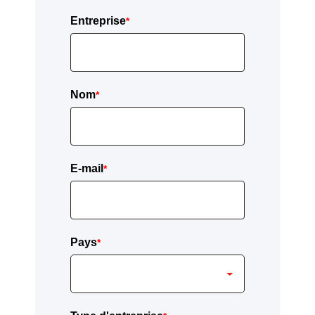
Entreprise
*
Nom
*
E-mail
*
Pays
*