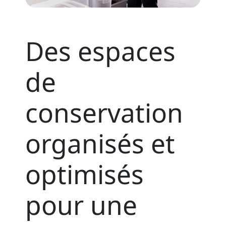
Des espaces
de
conservation
organisés et
optimisés
pour une