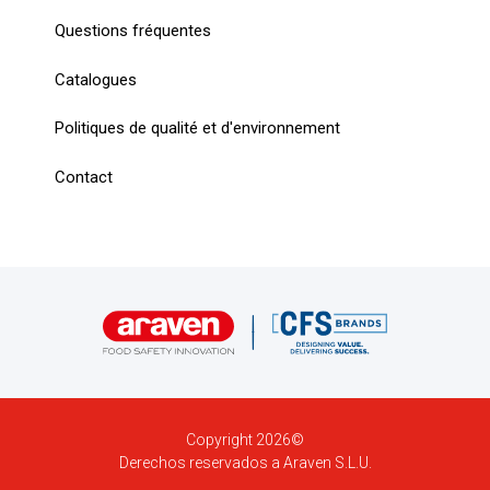
Questions fréquentes
Catalogues
Politiques de qualité et d'environnement
Contact
Copyright 2026©
Derechos reservados a Araven S.L.U.