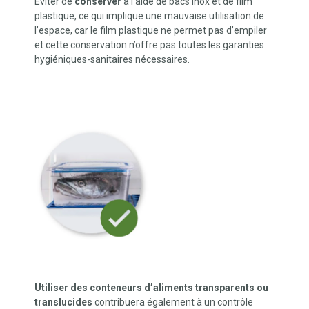
Eviter de
conserver
à l’aide de bacs inox et de film
plastique, ce qui implique une mauvaise utilisation de
l’espace, car le film plastique ne permet pas d’empiler
et cette conservation n’offre pas toutes les garanties
hygiéniques-sanitaires nécessaires.
Utiliser des conteneurs d’aliments transparents ou
translucides
contribuera également à un contrôle