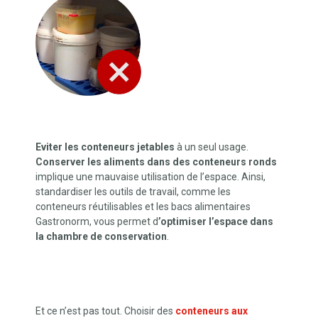
Eviter les conteneurs jetables
à un seul usage.
Conserver les aliments dans des conteneurs ronds
implique une mauvaise utilisation de l’espace. Ainsi,
standardiser les outils de travail, comme les
conteneurs réutilisables et les bacs alimentaires
Gastronorm, vous permet d
’optimiser l’espace dans
la chambre de conservation
.
Et ce n’est pas tout. Choisir des
conteneurs aux