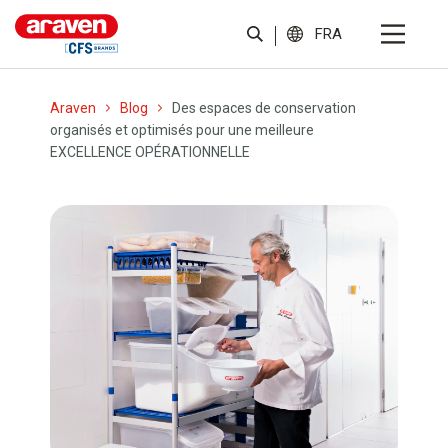
FRA
Araven
Blog
Des espaces de conservation
organisés et optimisés pour une meilleure
EXCELLENCE OPÉRATIONNELLE