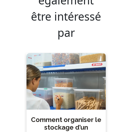
également
être intéressé
par
Comment organiser le
stockage d’un