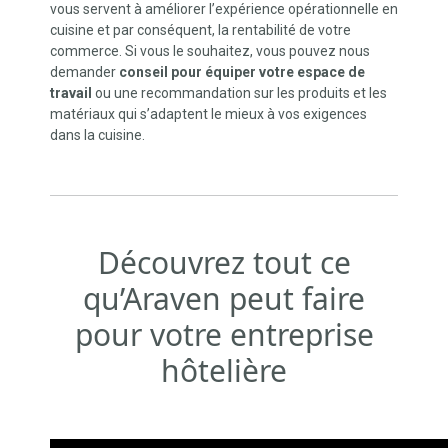
vous servent à améliorer l’expérience opérationnelle en
cuisine et par conséquent, la rentabilité de votre
commerce. Si vous le souhaitez, vous pouvez nous
demander
conseil pour équiper votre espace de
travail
ou une recommandation sur les produits et les
matériaux qui s’adaptent le mieux à vos exigences
dans la cuisine.
Découvrez tout ce
qu’Araven peut faire
pour votre entreprise
hôtelière