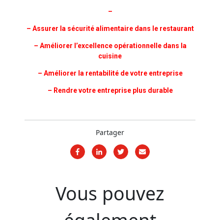
–
– Assurer la sécurité alimentaire dans le restaurant
– Améliorer l’excellence opérationnelle dans la
cuisine
– Améliorer la rentabilité de votre entreprise
– Rendre votre entreprise plus durable
Partager
Vous pouvez