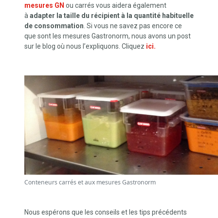
mesures GN
ou carrés vous aidera également
à
adapter la taille du récipient à la quantité habituelle
de consommation
. Si vous ne savez pas encore ce
que sont les mesures Gastronorm, nous avons un post
sur le blog où nous l’expliquons. Cliquez
ici.
Conteneurs carrés et aux mesures Gastronorm
Nous espérons que les conseils et les tips précédents