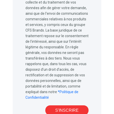
collecte et du traitement de vos
données afin de gérer votre demande,
ainsi que de l’envoi de communications
commerciales relatives à nos produits
et services, y compris ceux du groupe
CFS Brands. La base juridique de ce
traitement repose sur le consentement
de l’intéressé, ainsi que sur l’intérêt
légitime du responsable. En règle
générale, vos données ne seront pas
transférées à des tiers. Nous vous
rappelons que, dans tous les cas, vous
disposez d’un droit d’accès, de
rectification et de suppression de vos
données personnelles, ainsi que de
portabilité et de limitation, comme
expliqué dans notre
*Politique de
Confidentialité
S'INSCRIRE