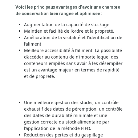
Voici les principaux avantages d’avoir une chambre
de conservation bien rangée et optimisée :
Augmentation de la capacité de stockage
Maintien et facilité de l’ordre et la propreté.
Amélioration de la visibilité et l’identification de
l’aliment
Meilleure accessibilité à l’aliment. La possibilité
d’accéder au contenu de n’importe lequel des
conteneurs empilés sans avoir à les désempiler
est un avantage majeur en termes de rapidité
et de propreté.
Une meilleure gestion des stocks, un contrôle
exhaustif des dates de péremption, un contrôle
des dates de durabilité minimale et une
gestion correcte du stock alimentaire par
l’application de la méthode FIFO.
Réduction des pertes et du gaspillage