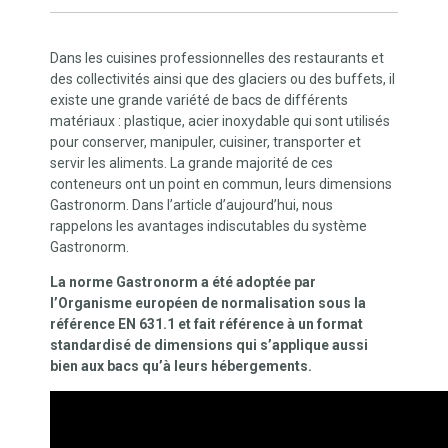
Dans les cuisines professionnelles des restaurants et
des collectivités ainsi que des glaciers ou des buffets, il
existe une grande variété de bacs de différents
matériaux : plastique, acier inoxydable qui sont utilisés
pour conserver, manipuler, cuisiner, transporter et
servir les aliments. La grande majorité de ces
conteneurs ont un point en commun, leurs dimensions
Gastronorm. Dans l’article d’aujourd’hui, nous
rappelons les avantages indiscutables du système
Gastronorm.
La norme Gastronorm a été adoptée par
l’Organisme européen de normalisation sous la
référence EN 631.1 et fait référence à un format
standardisé de dimensions qui s’applique aussi
bien aux bacs qu’à leurs hébergements.