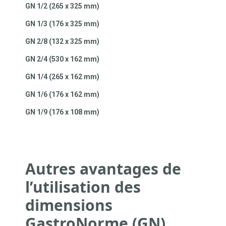
GN 1/2 (265 x 325 mm)
GN 1/3 (176 x 325 mm)
GN 2/8 (132 x 325 mm)
GN 2/4 (530 x 162 mm)
GN 1/4 (265 x 162 mm)
GN 1/6 (176 x 162 mm)
GN 1/9 (176 x 108 mm)
Autres avantages de
l’utilisation des
dimensions
GastroNorme (GN)