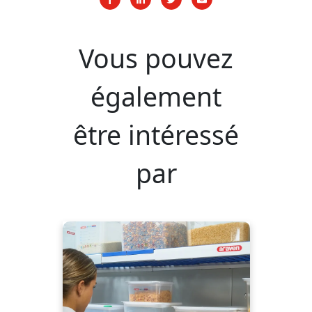
Vous pouvez
également
être intéressé
par