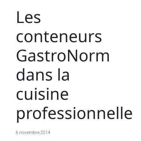
Les
conteneurs
GastroNorm
dans la
cuisine
professionnelle
6 novembre 2014