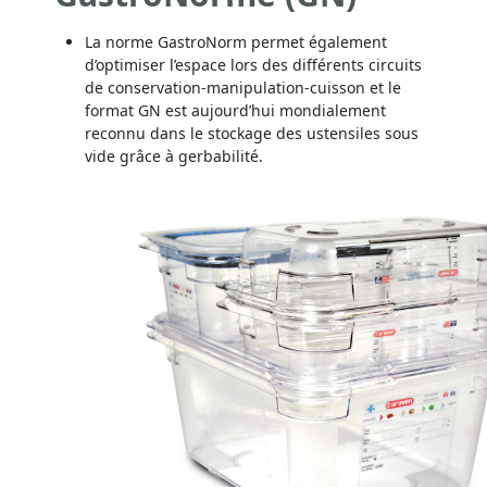
La norme GastroNorm permet également
d’optimiser l’espace lors des différents circuits
de conservation-manipulation-cuisson et le
format GN est aujourd’hui mondialement
reconnu dans le stockage des ustensiles sous
vide grâce à gerbabilité.