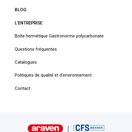
BLOG
L’ENTREPRISE
Boîte hermétique Gastronorme polycarbonate
Questions fréquentes
Catalogues
Politiques de qualité et d'environnement
Contact