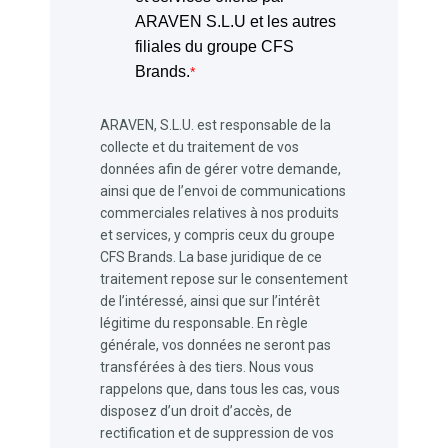
ARAVEN S.L.U et les autres
filiales du groupe CFS
Brands.
*
ARAVEN, S.L.U. est responsable de la
collecte et du traitement de vos
données afin de gérer votre demande,
ainsi que de l’envoi de communications
commerciales relatives à nos produits
et services, y compris ceux du groupe
CFS Brands. La base juridique de ce
traitement repose sur le consentement
de l’intéressé, ainsi que sur l’intérêt
légitime du responsable. En règle
générale, vos données ne seront pas
transférées à des tiers. Nous vous
rappelons que, dans tous les cas, vous
disposez d’un droit d’accès, de
rectification et de suppression de vos