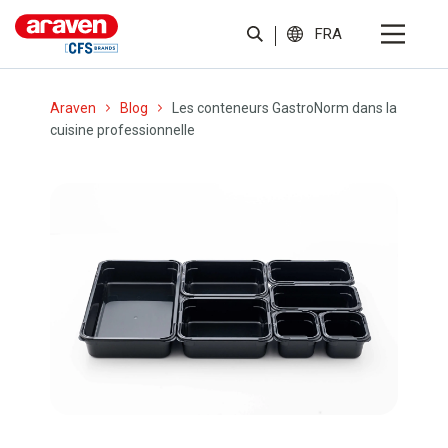
FRA
Araven
Blog
Les conteneurs GastroNorm dans la
cuisine professionnelle