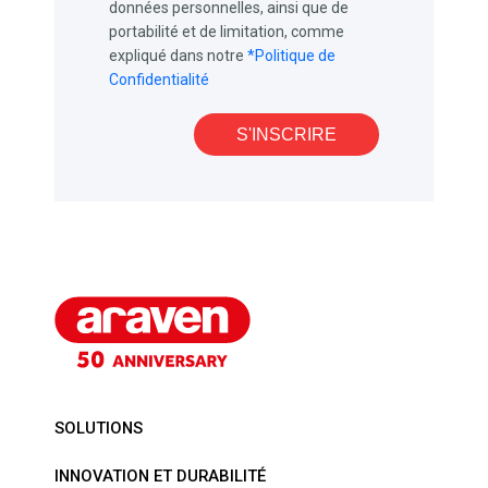
données personnelles, ainsi que de
portabilité et de limitation, comme
expliqué dans notre
*Politique de
Confidentialité
S'INSCRIRE
SOLUTIONS
INNOVATION ET DURABILITÉ