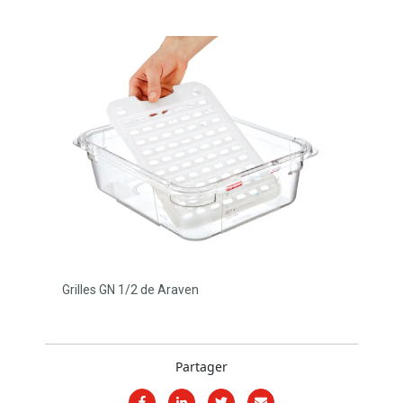
Grilles GN 1/2 de Araven
Partager