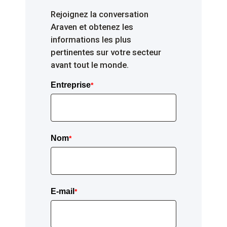
Rejoignez la conversation
Araven et obtenez les
informations les plus
pertinentes sur votre secteur
avant tout le monde.
Entreprise
*
Nom
*
E-mail
*