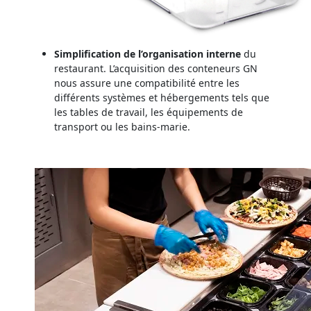
Simplification de l’organisation interne
du
restaurant. L’acquisition des conteneurs GN
nous assure une compatibilité entre les
différents systèmes et hébergements tels que
les tables de travail, les équipements de
transport ou les bains-marie.