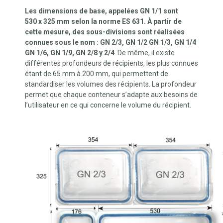
Les dimensions de base, appelées GN 1/1 sont
530 x 325 mm selon la norme ES 631. À partir de
cette mesure, des sous-divisions sont réalisées
connues sous le nom : GN 2/3, GN 1/2 GN 1/3, GN 1/4
GN 1/6, GN 1/9, GN 2/8 y 2/4
. De même, il existe
différentes profondeurs de récipients, les plus connues
étant de 65 mm à 200 mm, qui permettent de
standardiser les volumes des récipients. La profondeur
permet que chaque conteneur s’adapte aux besoins de
l’utilisateur en ce qui concerne le volume du récipient.