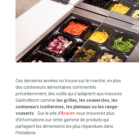
Ces dernières années on trouve sur le marché, en plus
des conteneurs alimentaires commentés
précédemment, des outils qui s’adaptent aux mesures
GastroNorm comme
les grilles, les couvercles, les
conteneurs isothermes, les plateaux ou les range-
couverts
… Sur le site d’
Araven
vous trouverez plus
d’informations sur cette gamme de produits qui
partagent les dimensions les plus répandues dans
l’hôtellerie.