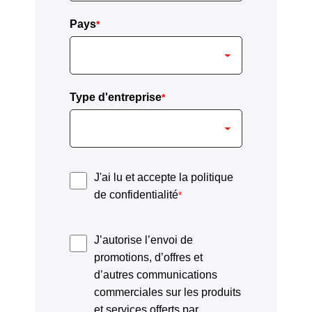
Pays
*
Type d'entreprise
*
J'ai lu et accepte la politique
de confidentialité
*
J’autorise l’envoi de
promotions, d’offres et
d’autres communications
commerciales sur les produits
et services offerts par