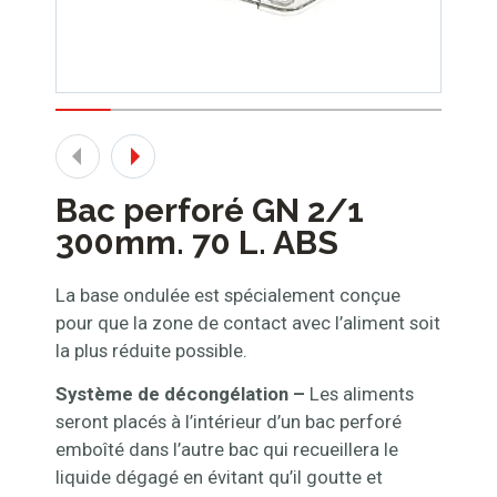
Bac perforé GN 2/1
300mm. 70 L. ABS
La base ondulée est spécialement conçue
pour que la zone de contact avec l’aliment soit
la plus réduite possible.
Système de décongélation –
Les aliments
seront placés à l’intérieur d’un bac perforé
emboîté dans l’autre bac qui recueillera le
liquide dégagé en évitant qu’il goutte et