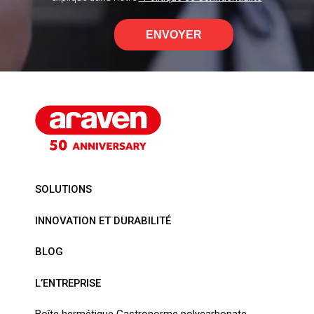
ENVOYER
SOLUTIONS
INNOVATION ET DURABILITÉ
BLOG
L’ENTREPRISE