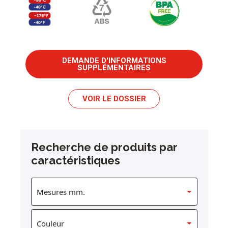
DEMANDE D'INFORMATIONS
SUPPLÉMENTAIRES
VOIR LE DOSSIER
Recherche de produits par
caractéristiques