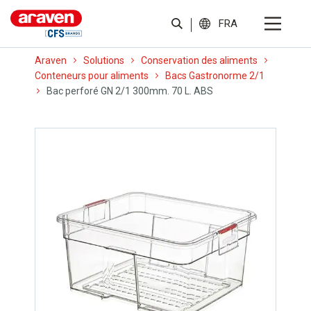
FRA
Araven
Solutions
Conservation des aliments
Conteneurs pour aliments
Bacs Gastronorme 2/1
Bac perforé GN 2/1 300mm. 70 L. ABS