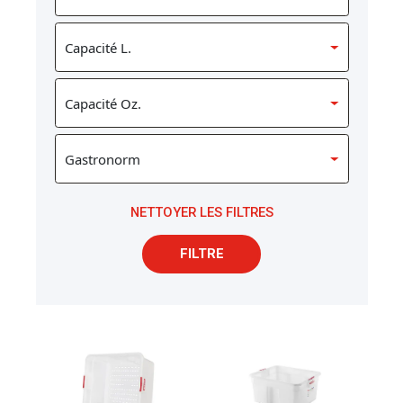
NETTOYER LES FILTRES
FILTRE