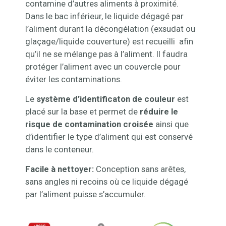
contamine d’autres aliments à proximité.
Dans le bac inférieur, le liquide dégagé par
l’aliment durant la décongélation (exsudat ou
glaçage/liquide couverture) est recueilli afin
qu’il ne se mélange pas à l’aliment. Il faudra
protéger l’aliment avec un couvercle pour
éviter les contaminations.
Le
système d’identificaton de couleur
est
placé sur la base et permet de
réduire le
risque de contamination croisée
ainsi que
d’identifier le type d’aliment qui est conservé
dans le conteneur.
Facile à nettoyer:
Conception sans arêtes,
sans angles ni recoins où ce liquide dégagé
par l’aliment puisse s’accumuler.