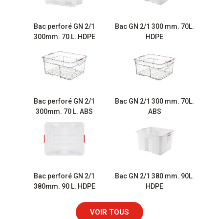
Bac perforé GN 2/1
Bac GN 2/1 300 mm. 70L.
300mm. 70 L. HDPE
HDPE
Bac perforé GN 2/1
Bac GN 2/1 300 mm. 70L.
300mm. 70 L. ABS
ABS
Bac perforé GN 2/1
Bac GN 2/1 380 mm. 90L.
380mm. 90 L. HDPE
HDPE
VOIR TOUS