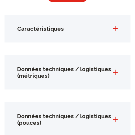
Caractéristiques
Données techniques / logistiques
(métriques)
Données techniques / logistiques
(pouces)