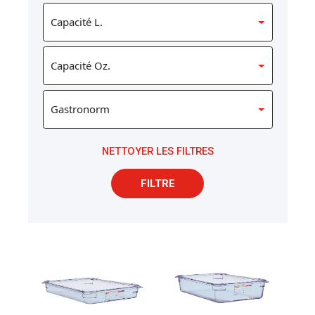
NETTOYER LES FILTRES
FILTRE