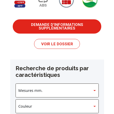
DEMANDE D'INFORMATIONS
SUPPLÉMENTAIRES
VOIR LE DOSSIER
Recherche de produits par
caractéristiques