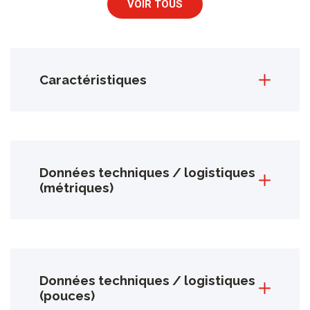
VOIR TOUS
Caractéristiques
Données techniques / logistiques
(métriques)
Données techniques / logistiques
(pouces)