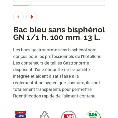
Bac bleu sans bisphènol
GN 1/1 h. 100 mm. 13 L.
Les bacs gastronorme sans bisphénol sont
conçus pour les professionnels de l’hôtellerie.
Les conteneurs de tailles Gastronorme
disposent d’une étiquette de traçabilité
intégrée et aident à satisfaire à la
réglementation hygiénique-sanitaire; ils sont
totalement transparents pour permettre
l’identification rapide de l’aliment contenu.