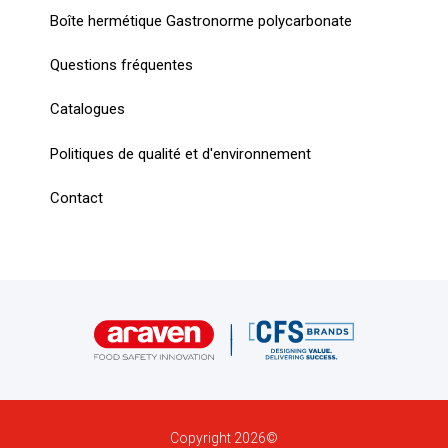
Boîte hermétique Gastronorme polycarbonate
Questions fréquentes
Catalogues
Politiques de qualité et d'environnement
Contact
Copyright 2026©