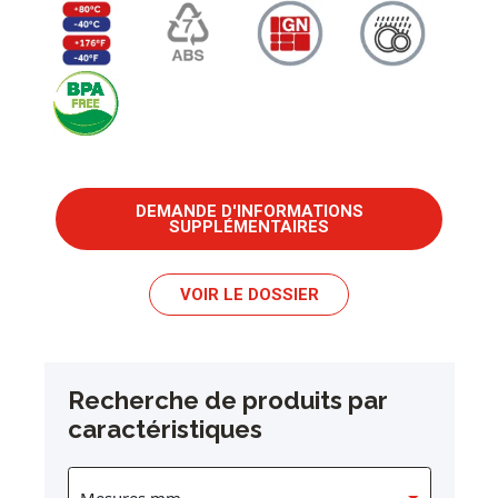
DEMANDE D'INFORMATIONS
SUPPLÉMENTAIRES
VOIR LE DOSSIER
Recherche de produits par
caractéristiques