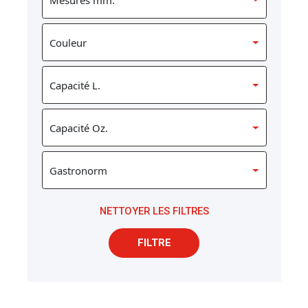
NETTOYER LES FILTRES
FILTRE