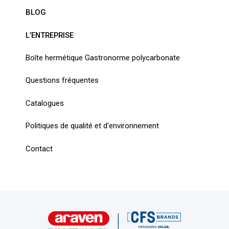
BLOG
L’ENTREPRISE
Boîte hermétique Gastronorme polycarbonate
Questions fréquentes
Catalogues
Politiques de qualité et d'environnement
Contact