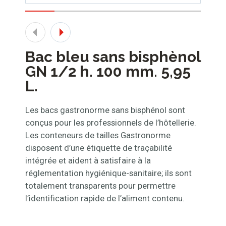
Bac bleu sans bisphènol
GN 1/2 h. 100 mm. 5,95
L.
Les bacs gastronorme sans bisphénol sont
conçus pour les professionnels de l’hôtellerie.
Les conteneurs de tailles Gastronorme
disposent d’une étiquette de traçabilité
intégrée et aident à satisfaire à la
réglementation hygiénique-sanitaire; ils sont
totalement transparents pour permettre
l’identification rapide de l’aliment contenu.