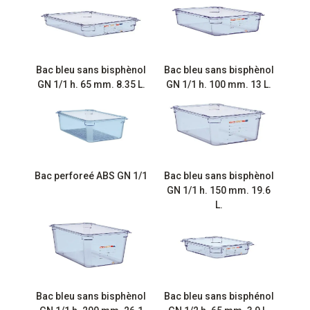
Bac bleu sans bisphènol
Bac bleu sans bisphènol
GN 1/1 h. 65 mm. 8.35 L.
GN 1/1 h. 100 mm. 13 L.
Bac perforeé ABS GN 1/1
Bac bleu sans bisphènol
GN 1/1 h. 150 mm. 19.6
L.
Bac bleu sans bisphènol
Bac bleu sans bisphénol