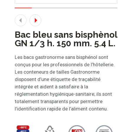
Bac bleu sans bisphènol
GN 1/3 h. 150 mm. 5.4 L.
Les bacs gastronorme sans bisphénol sont
conçus pour les professionnels de l’hôtellerie.
Les conteneurs de tailles Gastronorme
disposent d’une étiquette de traçabilité
intégrée et aident à satisfaire à la
réglementation hygiénique-sanitaire; ils sont
totalement transparents pour permettre
l’identification rapide de l’aliment contenu.