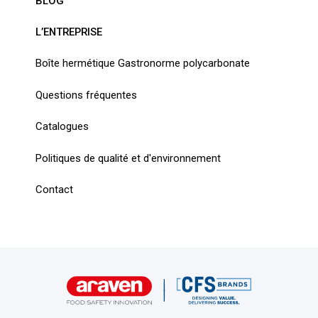
BLOG
L’ENTREPRISE
Boîte hermétique Gastronorme polycarbonate
Questions fréquentes
Catalogues
Politiques de qualité et d'environnement
Contact