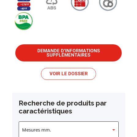
DEMANDE D'INFORMATIONS
SUPPLÉMENTAIRES
VOIR LE DOSSIER
Recherche de produits par
caractéristiques