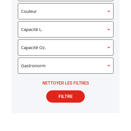
NETTOYER LES FILTRES
FILTRE