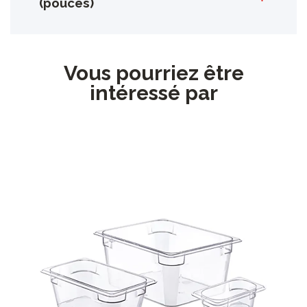
(pouces)
Vous pourriez être
intéressé par