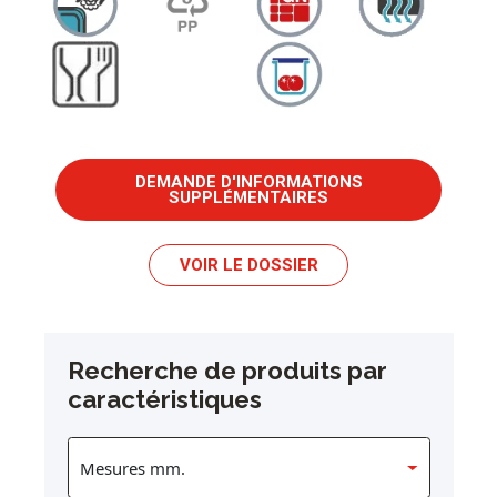
DEMANDE D'INFORMATIONS
SUPPLÉMENTAIRES
VOIR LE DOSSIER
Recherche de produits par
caractéristiques