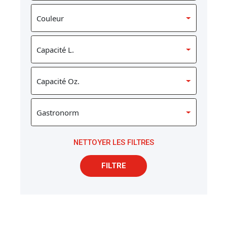
NETTOYER LES FILTRES
FILTRE