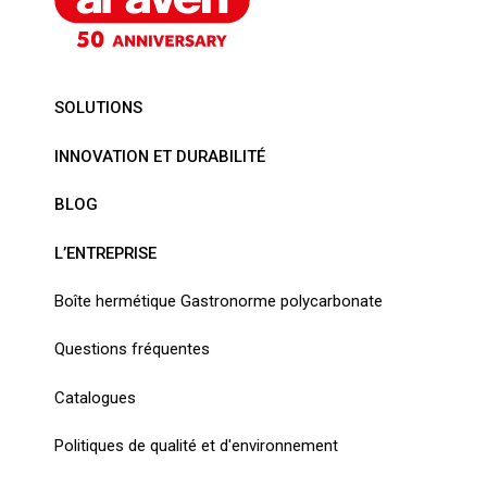
SOLUTIONS
INNOVATION ET DURABILITÉ
BLOG
L’ENTREPRISE
Boîte hermétique Gastronorme polycarbonate
Questions fréquentes
Catalogues
Politiques de qualité et d'environnement