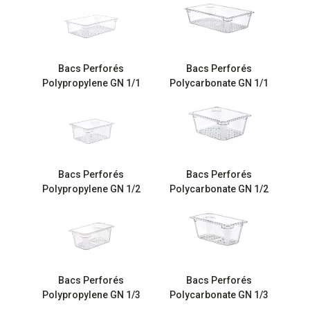
Bacs Perforés
Bacs Perforés
Polypropylene GN 1/1
Polycarbonate GN 1/1
Bacs Perforés
Bacs Perforés
Polypropylene GN 1/2
Polycarbonate GN 1/2
Bacs Perforés
Bacs Perforés
Polypropylene GN 1/3
Polycarbonate GN 1/3