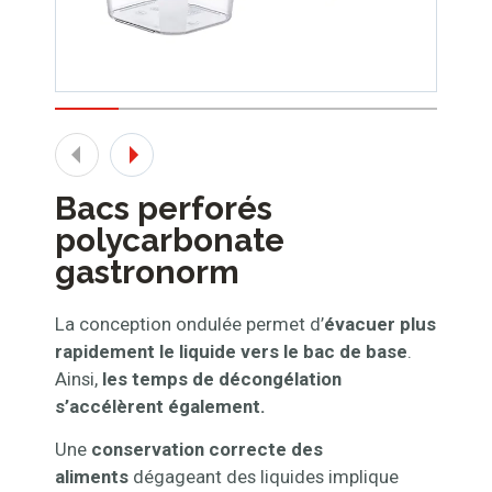
Bacs perforés
polycarbonate
gastronorm
La conception ondulée permet d’
évacuer plus
rapidement le liquide vers le bac de base
.
Ainsi,
les temps de décongélation
s’accélèrent également.
Une
conservation correcte des
aliments
dégageant des liquides implique