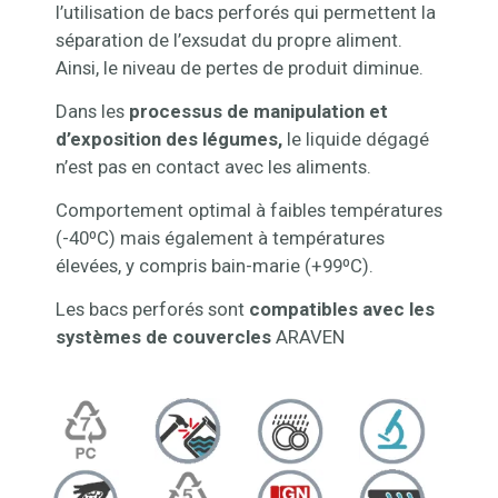
l’utilisation de bacs perforés qui permettent la
séparation de l’exsudat du propre aliment.
Ainsi, le niveau de pertes de produit diminue.
Dans les
processus de manipulation et
d’exposition des légumes,
le liquide dégagé
n’est pas en contact avec les aliments.
Comportement optimal à faibles températures
(-40ºC) mais également à températures
élevées, y compris bain-marie (+99ºC).
Les bacs perforés sont
compatibles avec les
systèmes de couvercles
ARAVEN