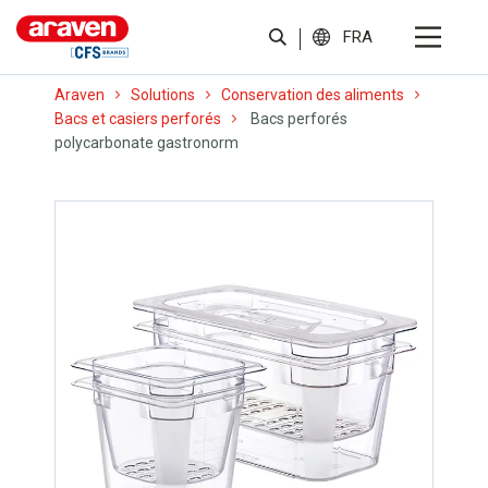
FRA
Araven
Solutions
Conservation des aliments
Bacs et casiers perforés
Bacs perforés
polycarbonate gastronorm