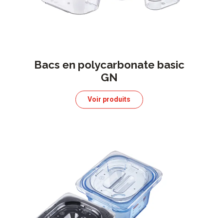
Bacs en polycarbonate basic
GN
Voir produits