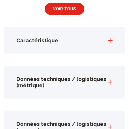
VOIR TOUS
Caractéristique
Données techniques / logistiques
(métrique)
Données techniques / logistiques