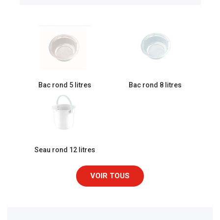
Bac rond 5 litres
Bac rond 8 litres
Seau rond 12 litres
VOIR TOUS