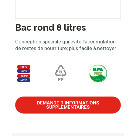
Bac rond 8 litres
Conception spéciale qui évite l’accumulation
de restes de nourriture; plus facile à nettoyer
DEMANDE D'INFORMATIONS
SUPPLÉMENTAIRES