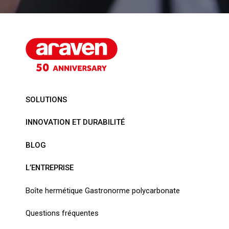
SOLUTIONS
INNOVATION ET DURABILITÉ
BLOG
L’ENTREPRISE
Boîte hermétique Gastronorme polycarbonate
Questions fréquentes