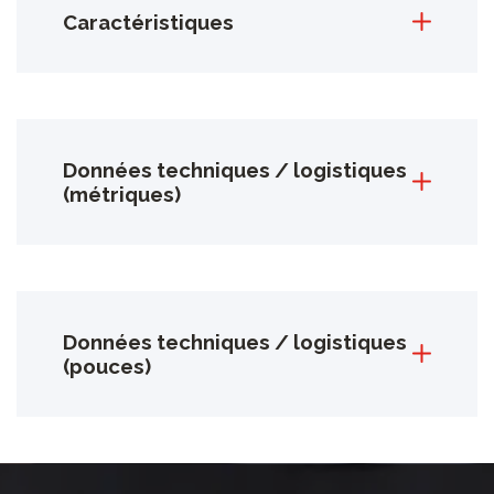
Caractéristiques
Données techniques / logistiques
(métriques)
Données techniques / logistiques
(pouces)