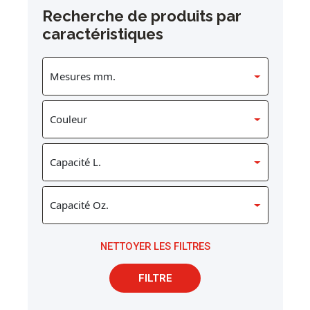
Recherche de produits par
caractéristiques
NETTOYER LES FILTRES
FILTRE