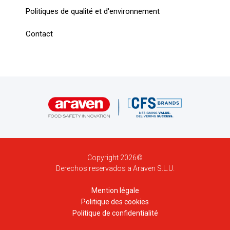
Politiques de qualité et d'environnement
Contact
Copyright 2026©
Derechos reservados a Araven S.L.U.
Mention légale
Politique des cookies
Politique de confidentialité