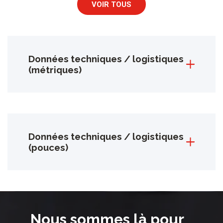
VOIR TOUS
Données techniques / logistiques
(métriques)
Données techniques / logistiques
(pouces)
Nous sommes là pour