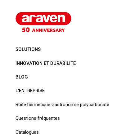
SOLUTIONS
INNOVATION ET DURABILITÉ
BLOG
L’ENTREPRISE
Boîte hermétique Gastronorme polycarbonate
Questions fréquentes
Catalogues