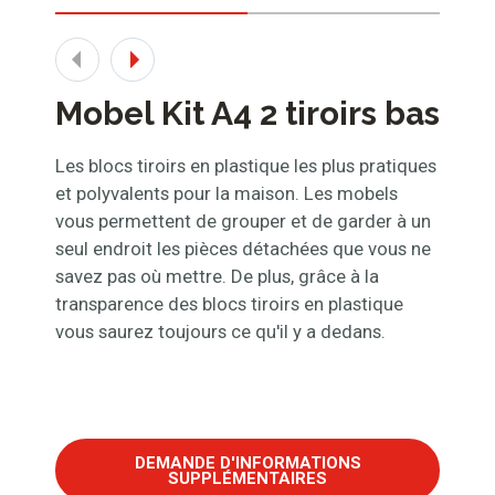
Mobel Kit A4 2 tiroirs bas
Les blocs tiroirs en plastique les plus pratiques
et polyvalents pour la maison. Les mobels
vous permettent de grouper et de garder à un
seul endroit les pièces détachées que vous ne
savez pas où mettre. De plus, grâce à la
transparence des blocs tiroirs en plastique
vous saurez toujours ce qu'il y a dedans.
DEMANDE D'INFORMATIONS
SUPPLÉMENTAIRES