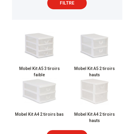
FILTRE
Mobel Kit A5 3 tiroirs
Mobel Kit A5 2 tiroirs
faible
hauts
Mobel Kit A4 2 tiroirs bas
Mobel Kit A4 2 tiroirs
hauts