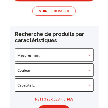
VOIR LE DOSSIER
Recherche de produits par
caractéristiques
NETTOYER LES FILTRES