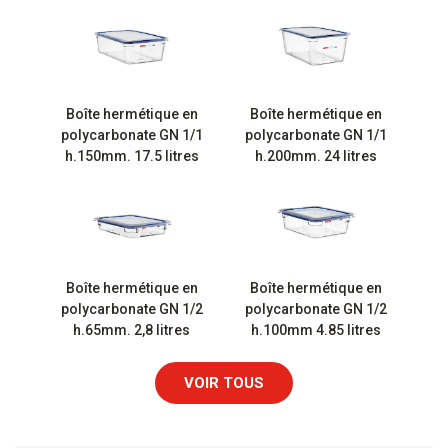
Boîte hermétique en
Boîte hermétique en
polycarbonate GN 1/1
polycarbonate GN 1/1
h.150mm. 17.5 litres
h.200mm. 24 litres
Boîte hermétique en
Boîte hermétique en
polycarbonate GN 1/2
polycarbonate GN 1/2
h.65mm. 2,8 litres
h.100mm 4.85 litres
VOIR TOUS