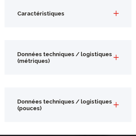
Caractéristiques
Données techniques / logistiques
(métriques)
Données techniques / logistiques
(pouces)