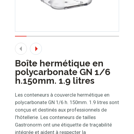
Boîte hermétique en
polycarbonate GN 1/6
h.150mm. 1.9 litres
Les conteneurs à couvercle hermétique en
polycarbonate GN 1/6 h. 150mm. 1.9 litres sont
conçus et destinés aux professionnels de
l’hôtellerie. Les conteneurs de tailles
Gastronorm ont une étiquette de traçabilité
intégrée et aident à respecter la