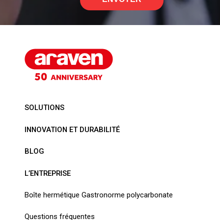
SOLUTIONS
INNOVATION ET DURABILITÉ
BLOG
L’ENTREPRISE
Boîte hermétique Gastronorme polycarbonate
Questions fréquentes