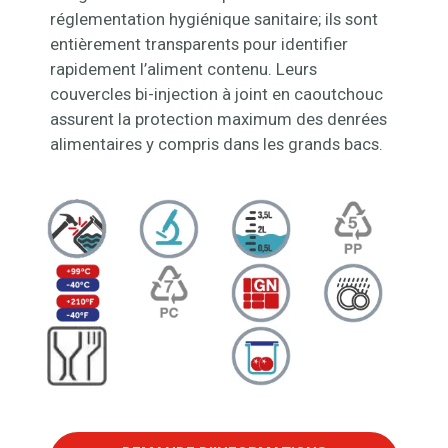
réglementation hygiénique sanitaire; ils sont
entièrement transparents pour identifier
rapidement l’aliment contenu. Leurs
couvercles bi-injection à joint en caoutchouc
assurent la protection maximum des denrées
alimentaires y compris dans les grands bacs.