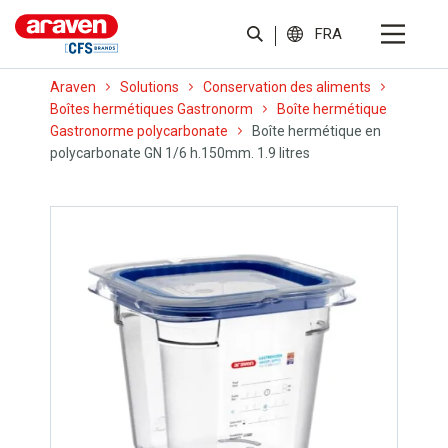
FRA
Araven
Solutions
Conservation des aliments
Boîtes hermétiques Gastronorm
Boîte hermétique
Gastronorme polycarbonate
Boîte hermétique en
polycarbonate GN 1/6 h.150mm. 1.9 litres