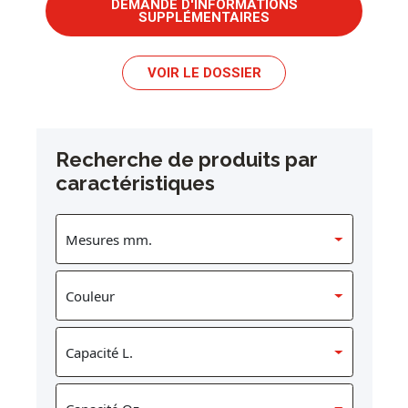
DEMANDE D'INFORMATIONS
SUPPLÉMENTAIRES
VOIR LE DOSSIER
Recherche de produits par
caractéristiques