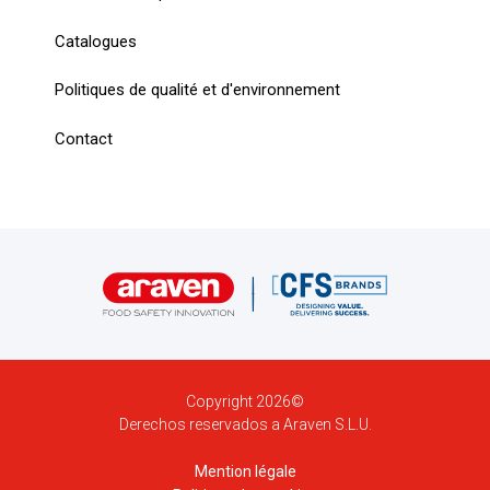
Catalogues
Politiques de qualité et d'environnement
Contact
Copyright 2026©
Derechos reservados a Araven S.L.U.
Mention légale