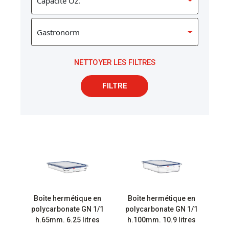
NETTOYER LES FILTRES
FILTRE
Boîte hermétique en
Boîte hermétique en
polycarbonate GN 1/1
polycarbonate GN 1/1
h.65mm. 6.25 litres
h.100mm. 10.9 litres