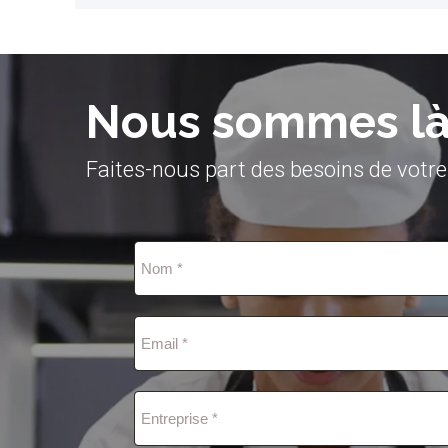
Nous sommes là 
Faites-nous part des besoins de votre