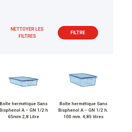
NETTOYER LES
FILTRE
FILTRES
Boîte hermétique Sans
Boîte hermétique Sans
Bisphenol A – GN 1/2 h
Bisphenol A – GN 1/2 h.
65mm 2,8 Litre
100 mm. 4,85 litres