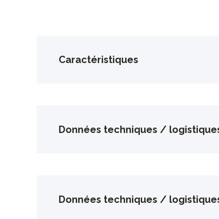
Caractéristiques
Données techniques / logistique
Données techniques / logistique