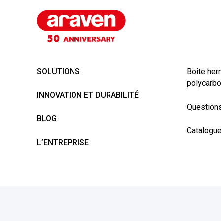
SOLUTIONS
Boîte her
polycarbo
INNOVATION ET DURABILITÉ
Questions
BLOG
Catalogu
L’ENTREPRISE