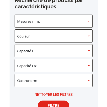
Recherche de produits par
caractéristiques
NETTOYER LES FILTRES
FILTRE