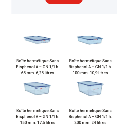
Boîte hermétique Sans
Boîte hermétique Sans
Bisphenol A – GN 1/1 h.
Bisphenol A – GN 1/1 h.
65 mm. 6,25 litres
100 mm. 10,9 litres
Boîte hermétique Sans
Boîte hermétique Sans
Bisphenol A – GN 1/1 h.
Bisphenol A – GN 1/1 h.
150 mm. 17,5 litres
200 mm. 24 litres