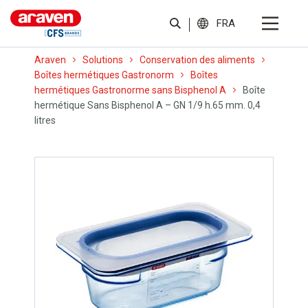
FRA
Araven
Solutions
Conservation des aliments
Boîtes hermétiques Gastronorm
Boîtes
hermétiques Gastronorme sans Bisphenol A
Boîte
hermétique Sans Bisphenol A – GN 1/9 h.65 mm. 0,4
litres