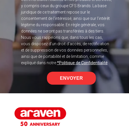
y compris ceux du groupe CFS Brands. La base
juridique de ce traitement repose sur le
consentement de l’intéressé, ainsi que sur l’intérêt
légitime du responsable. En règle générale, vos
données ne seront pas transférées à des tiers.
Nous vous rappelons que, dans tous les cas,
vous disposez d’un droit d’accès, de rectification
et de suppression de vos données personnelles,
ainsi que de portabilité et de limitation, comme
expliqué dans notre
*Politique de Confidentialité
ENVOYER