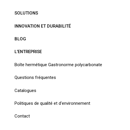
SOLUTIONS
INNOVATION ET DURABILITÉ
BLOG
L’ENTREPRISE
Boîte hermétique Gastronorme polycarbonate
Questions fréquentes
Catalogues
Politiques de qualité et d'environnement
Contact