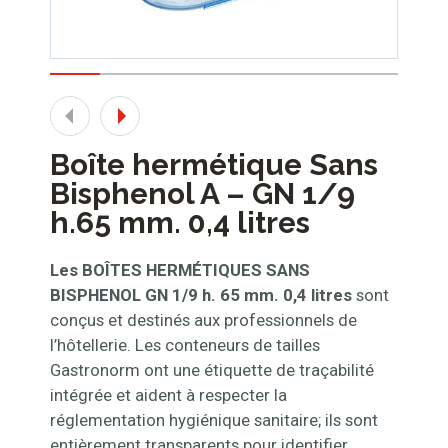
Boîte hermétique Sans
Bisphenol A – GN 1/9
h.65 mm. 0,4 litres
Les BOÎTES HERMÉTIQUES SANS
BISPHENOL GN 1/9 h. 65 mm. 0,4 litres
sont
conçus et destinés aux professionnels de
l’hôtellerie. Les conteneurs de tailles
Gastronorm ont une étiquette de traçabilité
intégrée et aident à respecter la
réglementation hygiénique sanitaire; ils sont
entièrement transparents pour identifier