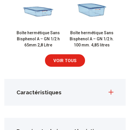
Boîte hermétique Sans
Boîte hermétique Sans
Bisphenol A – GN 1/2 h
Bisphenol A – GN 1/2 h.
65mm 2,8 Litre
100 mm. 4,85 litres
VOIR TOUS
Caractéristiques