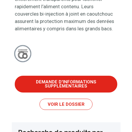
rapidement l’aliment contenu. Leurs
couvercles bi-injection à joint en caoutchouc
assurent la protection maximum des denrées
alimentaires y compris dans les grands bacs.
DEMANDE D'INFORMATIONS
SUPPLÉMENTAIRES
VOIR LE DOSSIER