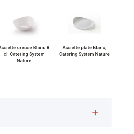
Assiette creuse Blanc 8
Assiette plate Blanc,
cl, Catering System
Catering System Nature
Nature