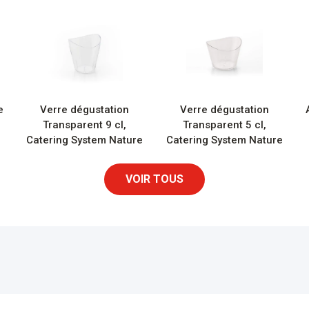
e
Verre dégustation
Verre dégustation
Transparent 9 cl,
Transparent 5 cl,
Catering System Nature
Catering System Nature
VOIR TOUS