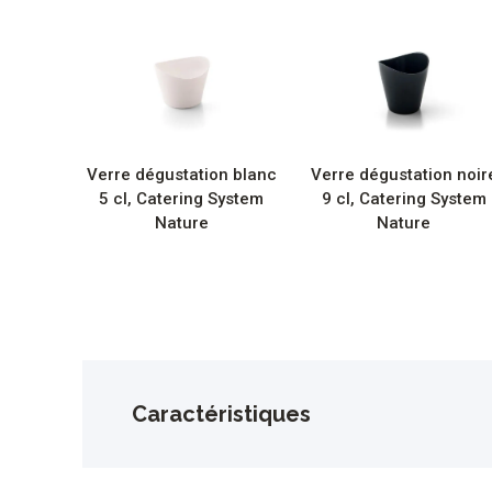
Verre dégustation blanc
Verre dégustation noir
5 cl, Catering System
9 cl, Catering System
Nature
Nature
Caractéristiques