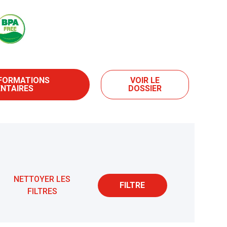
NFORMATIONS
VOIR LE
NTAIRES
DOSSIER
NETTOYER LES
FILTRE
FILTRES