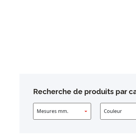
Recherche de produits par ca