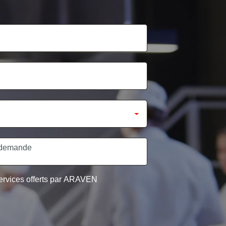
 services offerts par ARAVEN