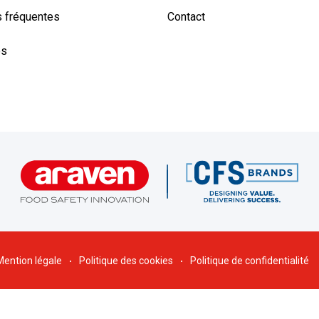
 fréquentes
Contact
es
Mention légale
Politique des cookies
Politique de confidentialité