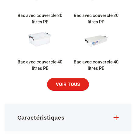
Bac avec couvercle 30
Bac avec couvercle 30
litres PE
litres PP
Bac avec couvercle 40
Bac avec couvercle 40
litres PE
litres PE
VOIR TOUS
Caractéristiques