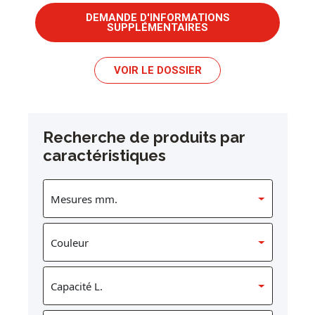
DEMANDE D'INFORMATIONS
SUPPLÉMENTAIRES
VOIR LE DOSSIER
Recherche de produits par
caractéristiques