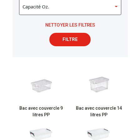
NETTOYER LES FILTRES
FILTRE
Bac avec couvercle 9
Bac avec couvercle 14
litres PP
litres PP