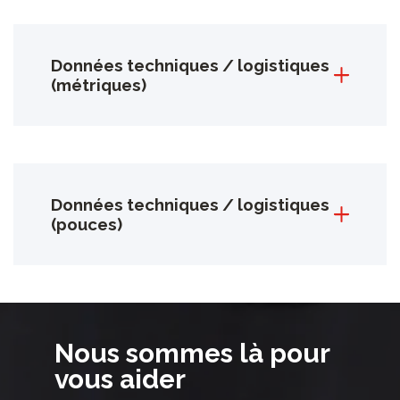
Données techniques / logistiques
(métriques)
Données techniques / logistiques
(pouces)
Nous sommes là pour
vous aider