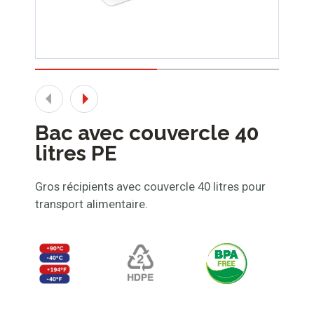
Bac avec couvercle 40
litres PE
Gros récipients avec couvercle 40 litres pour
transport alimentaire.