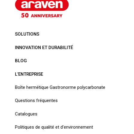
SOLUTIONS
INNOVATION ET DURABILITÉ
BLOG
L’ENTREPRISE
Boîte hermétique Gastronorme polycarbonate
Questions fréquentes
Catalogues
Politiques de qualité et d'environnement