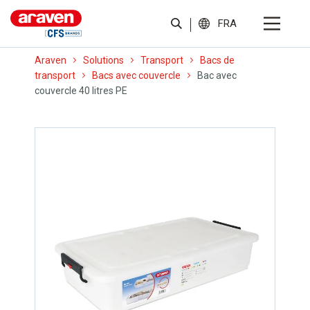
FRA
Araven
Solutions
Transport
Bacs de
transport
Bacs avec couvercle
Bac avec
couvercle 40 litres PE