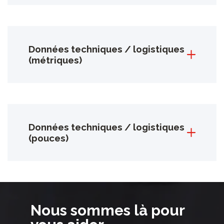
Données techniques / logistiques
(métriques)
Données techniques / logistiques
(pouces)
Nous sommes là pour