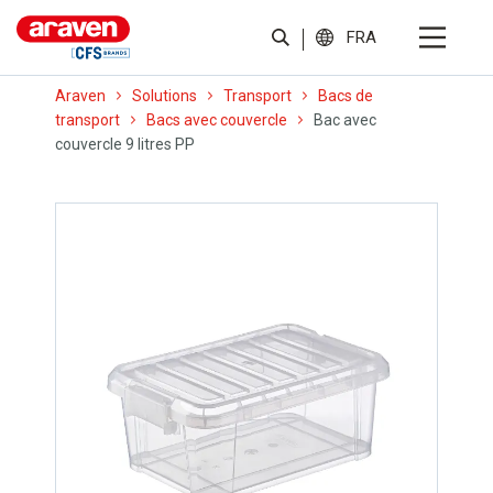
FRA
Araven
Solutions
Transport
Bacs de
transport
Bacs avec couvercle
Bac avec
couvercle 9 litres PP