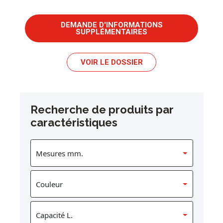
DEMANDE D'INFORMATIONS
SUPPLÉMENTAIRES
VOIR LE DOSSIER
Recherche de produits par
caractéristiques