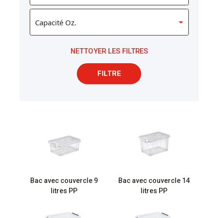
NETTOYER LES FILTRES
FILTRE
Bac avec couvercle 9
Bac avec couvercle 14
litres PP
litres PP