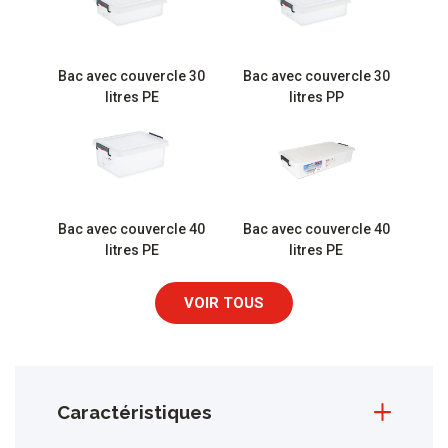
Bac avec couvercle 30
Bac avec couvercle 30
litres PE
litres PP
Bac avec couvercle 40
Bac avec couvercle 40
litres PE
litres PE
VOIR TOUS
Caractéristiques