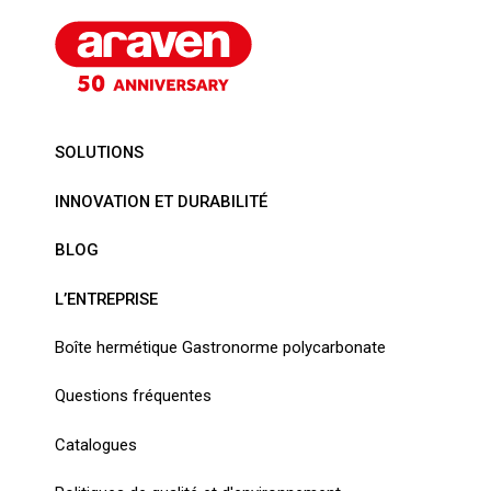
SOLUTIONS
INNOVATION ET DURABILITÉ
BLOG
L’ENTREPRISE
Boîte hermétique Gastronorme polycarbonate
Questions fréquentes
Catalogues