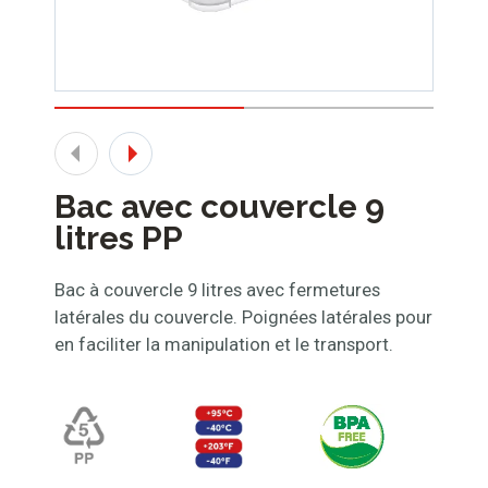
Bac avec couvercle 9
litres PP
Bac à couvercle 9 litres avec fermetures
latérales du couvercle. Poignées latérales pour
en faciliter la manipulation et le transport.