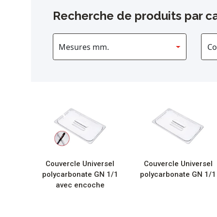
Recherche de produits par ca
Couvercle Universel
Couvercle Universel
polycarbonate GN 1/1
polycarbonate GN 1/1
avec encoche