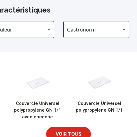
ractéristiques
Couvercle Universel
Couvercle Universel
polypropylene GN 1/1
polypropylene GN 1/1
avec encoche
VOIR TOUS