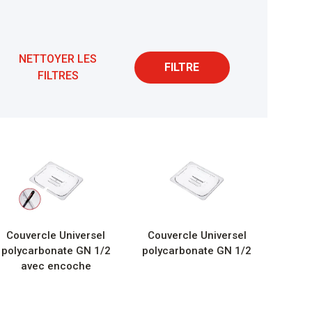
NETTOYER LES
FILTRE
FILTRES
Couvercle Universel
Couvercle Universel
polycarbonate GN 1/2
polycarbonate GN 1/2
avec encoche