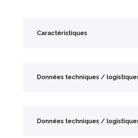
Caractéristiques
Données techniques / logistique
Données techniques / logistique