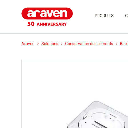
PRODUITS
C
Araven
Solutions
Conservation des aliments
Bacs