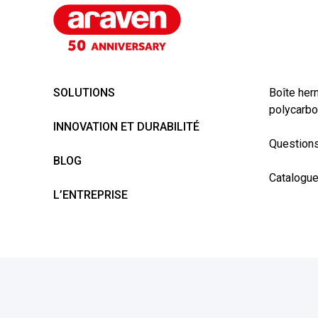
SOLUTIONS
Boîte her
polycarbo
INNOVATION ET DURABILITÉ
Questions
BLOG
Catalogu
L’ENTREPRISE