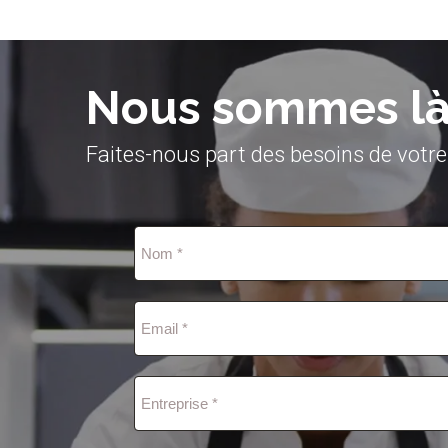
Nous sommes là 
Faites-nous part des besoins de votre