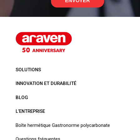
ENVOYER
SOLUTIONS
INNOVATION ET DURABILITÉ
BLOG
L’ENTREPRISE
Boîte hermétique Gastronorme polycarbonate
Questions fréquentes