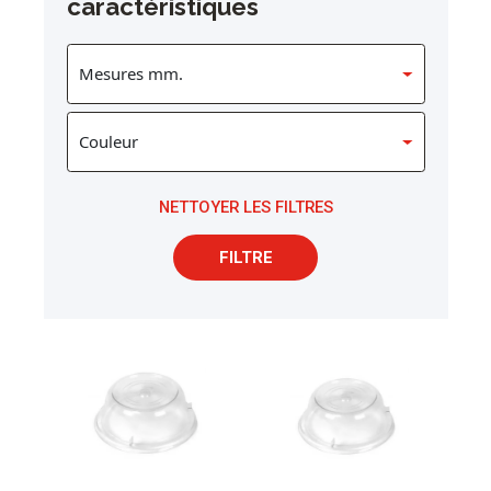
caractéristiques
NETTOYER LES FILTRES
FILTRE