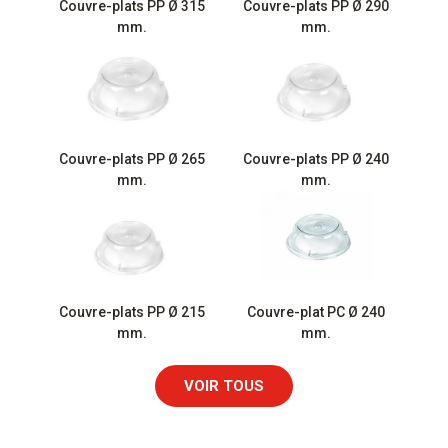
Couvre-plats PP Ø 315
Couvre-plats PP Ø 290
mm.
mm.
Couvre-plats PP Ø 265
Couvre-plats PP Ø 240
mm.
mm.
Couvre-plats PP Ø 215
Couvre-plat PC Ø 240
mm.
mm.
VOIR TOUS