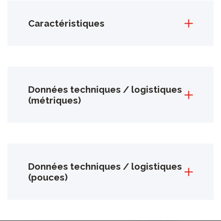
Caractéristiques
Données techniques / logistiques
(métriques)
Données techniques / logistiques
(pouces)