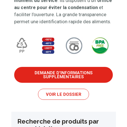
moment du service
. Ils disposent d’un
orifice
au centre pour éviter la condensation
et
faciliter l’ouverture. La grande transparence
permet une identification rapide des aliments.
DEMANDE D'INFORMATIONS
SUPPLÉMENTAIRES
VOIR LE DOSSIER
Recherche de produits par