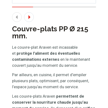
Couvre-plats PP Ø 215
mm.
Le couvre-plat Araven est incassable
et
protège l’aliment des éventuelles
contaminations externes
en le maintenant
couvert jusqu’au moment du service.
Par ailleurs, en cuisine, il permet d’empiler
plusieurs plats, optimisant, par conséquent,
l’espace jusqu’au moment du service.
Les couvre-plats Araven
permettent de
conserver la nourriture chaude jusqu’au