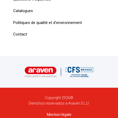
Catalogues
Politiques de qualité et d'environnement
Contact
Copyright 2026©
Derechos reservados a Araven S.L.U.
Mention légale