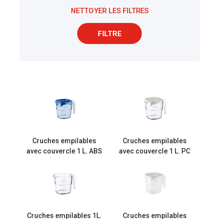
NETTOYER LES FILTRES
FILTRE
Cruches empilables
Cruches empilables
avec couvercle 1 L. ABS
avec couvercle 1 L. PC
Cruches empilables 1L.
Cruches empilables