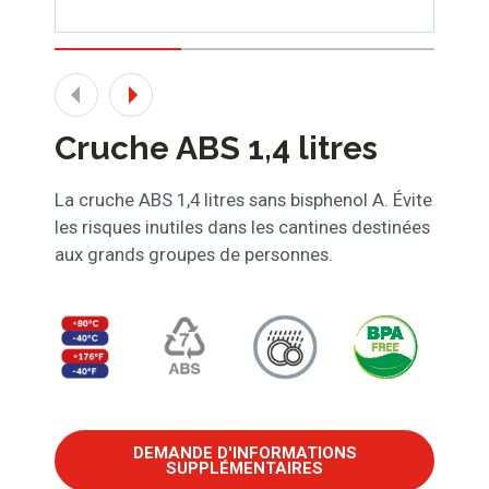
Cruche ABS 1,4 litres
La cruche ABS 1,4 litres sans bisphenol A. Évite
les risques inutiles dans les cantines destinées
aux grands groupes de personnes.
DEMANDE D'INFORMATIONS
SUPPLÉMENTAIRES