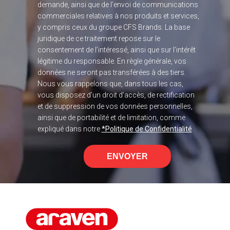
demande, ainsi que de l’envoi de communications
commerciales relatives à nos produits et services,
y compris ceux du groupe CFS Brands. La base
juridique de ce traitement repose sur le
consentement de l’intéressé, ainsi que sur l’intérêt
légitime du responsable. En règle générale, vos
données ne seront pas transférées à des tiers.
Nous vous rappelons que, dans tous les cas,
vous disposez d’un droit d’accès, de rectification
et de suppression de vos données personnelles,
ainsi que de portabilité et de limitation, comme
expliqué dans notre
*Politique de Confidentialité
ENVOYER