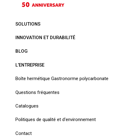
SOLUTIONS
INNOVATION ET DURABILITÉ
BLOG
L’ENTREPRISE
Boîte hermétique Gastronorme polycarbonate
Questions fréquentes
Catalogues
Politiques de qualité et d'environnement
Contact