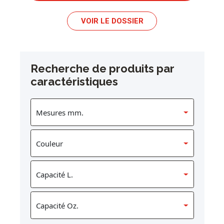
VOIR LE DOSSIER
Recherche de produits par
caractéristiques