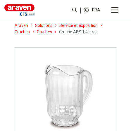
FRA
Araven
Solutions
Service et exposition
Cruches
Cruches
Cruche ABS 1,4 litres