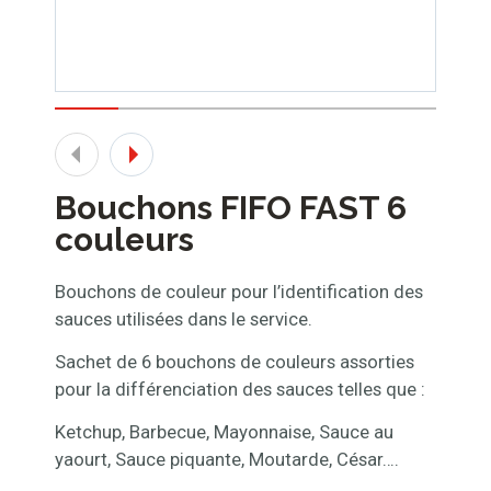
Bouchons FIFO FAST 6
couleurs
Bouchons de couleur pour l’identification des
sauces utilisées dans le service.
Sachet de 6 bouchons de couleurs assorties
pour la différenciation des sauces telles que :
Ketchup, Barbecue, Mayonnaise, Sauce au
yaourt, Sauce piquante, Moutarde, César….