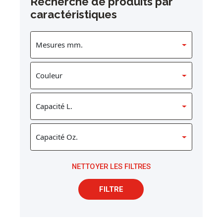
Recherche de produits par
caractéristiques
NETTOYER LES FILTRES
FILTRE