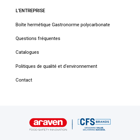
L’ENTREPRISE
Boîte hermétique Gastronorme polycarbonate
Questions fréquentes
Catalogues
Politiques de qualité et d'environnement
Contact