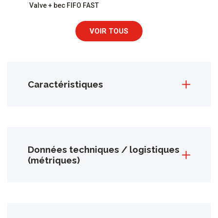
Valve + bec FIFO FAST
VOIR TOUS
Caractéristiques
Données techniques / logistiques
(métriques)