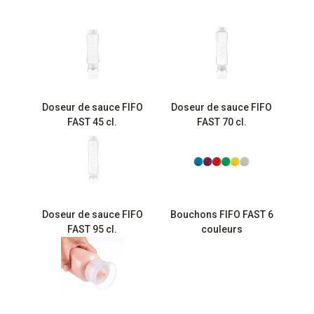
Doseur de sauce FIFO
Doseur de sauce FIFO
FAST 45 cl.
FAST 70 cl.
Doseur de sauce FIFO
Bouchons FIFO FAST 6
FAST 95 cl.
couleurs