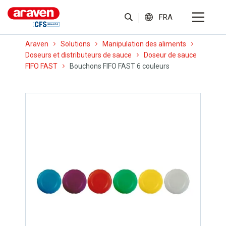
FRA
Araven
Solutions
Manipulation des aliments
Doseurs et distributeurs de sauce
Doseur de sauce
FIFO FAST
Bouchons FIFO FAST 6 couleurs