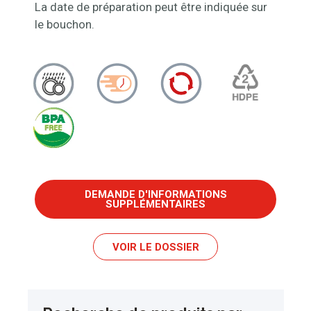
La date de préparation peut être indiquée sur
le bouchon.
DEMANDE D'INFORMATIONS
SUPPLÉMENTAIRES
VOIR LE DOSSIER