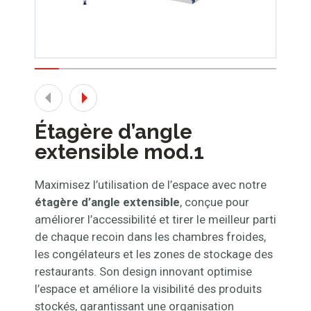
Étagère d’angle
extensible mod.1
Maximisez l’utilisation de l’espace avec notre
étagère d’angle extensible
, conçue pour
améliorer l’accessibilité et tirer le meilleur parti
de chaque recoin dans les chambres froides,
les congélateurs et les zones de stockage des
restaurants. Son design innovant optimise
l’espace et améliore la visibilité des produits
stockés, garantissant une organisation