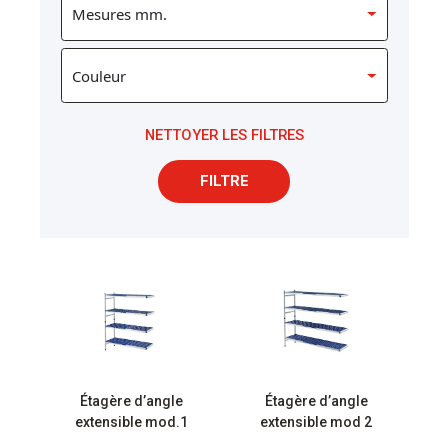
NETTOYER LES FILTRES
FILTRE
Étagère d’angle
Étagère d’angle
extensible mod.1
extensible mod 2