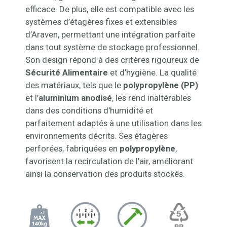
efficace. De plus, elle est compatible avec les
systèmes d’étagères fixes et extensibles
d’Araven, permettant une intégration parfaite
dans tout système de stockage professionnel.
Son design répond à des critères rigoureux de
Sécurité Alimentaire
et d’hygiène. La qualité
des matériaux, tels que le
polypropylène (PP)
et l’
aluminium anodisé
, les rend inaltérables
dans des conditions d’humidité et
parfaitement adaptés à une utilisation dans les
environnements décrits. Ses étagères
perforées, fabriquées en
polypropylène
,
favorisent la recirculation de l’air, améliorant
ainsi la conservation des produits stockés.