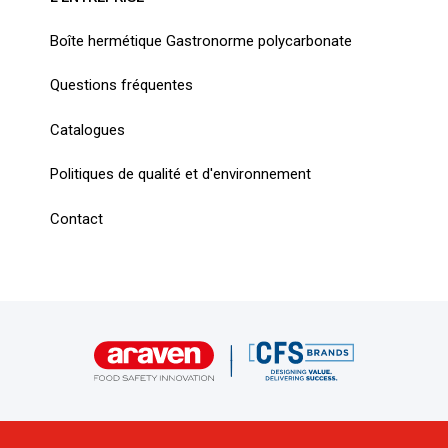
Boîte hermétique Gastronorme polycarbonate
Questions fréquentes
Catalogues
Politiques de qualité et d'environnement
Contact