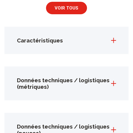
VOIR TOUS
Caractéristiques
Données techniques / logistiques
(métriques)
Données techniques / logistiques
(pouces)