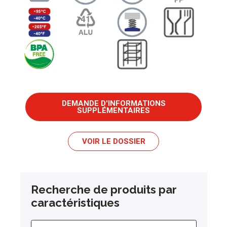
DEMANDE D'INFORMATIONS
SUPPLÉMENTAIRES
VOIR LE DOSSIER
Recherche de produits par
caractéristiques