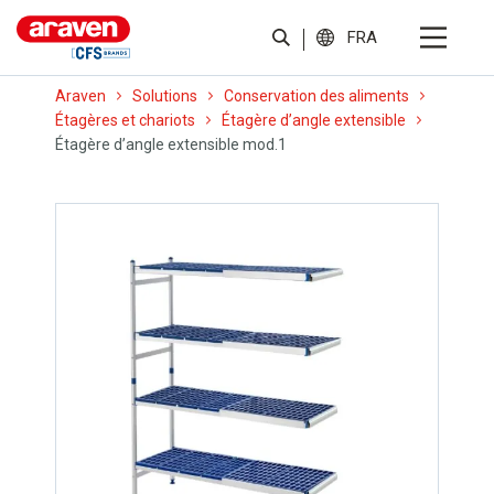
FRA
Araven
Solutions
Conservation des aliments
Étagères et chariots
Étagère d’angle extensible
Étagère d’angle extensible mod.1