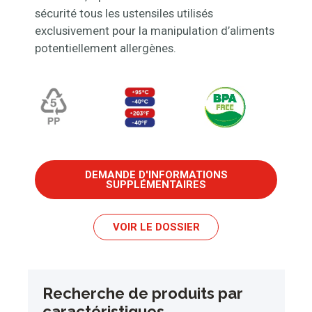
sécurité tous les ustensiles utilisés
exclusivement pour la manipulation d’aliments
potentiellement allergènes.
DEMANDE D'INFORMATIONS
SUPPLÉMENTAIRES
VOIR LE DOSSIER
Recherche de produits par
caractéristiques