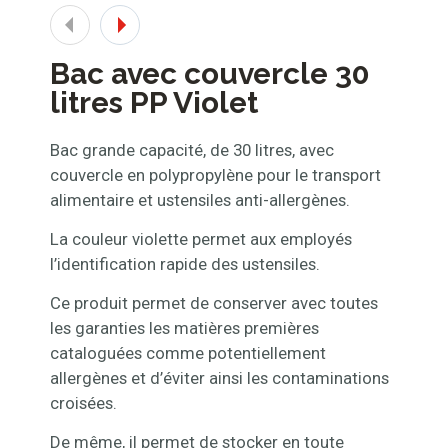
Bac avec couvercle 30
litres PP Violet
Bac grande capacité, de 30 litres, avec
couvercle en polypropylène pour le transport
alimentaire et ustensiles anti-allergènes.
La couleur violette permet aux employés
l’identification rapide des ustensiles.
Ce produit permet de conserver avec toutes
les garanties les matières premières
cataloguées comme potentiellement
allergènes et d’éviter ainsi les contaminations
croisées.
De même, il permet de stocker en toute