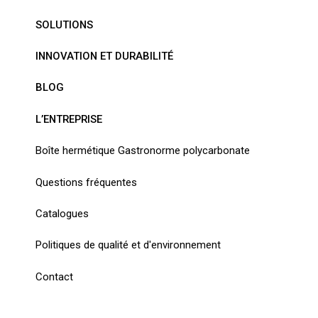
SOLUTIONS
INNOVATION ET DURABILITÉ
BLOG
L’ENTREPRISE
Boîte hermétique Gastronorme polycarbonate
Questions fréquentes
Catalogues
Politiques de qualité et d'environnement
Contact