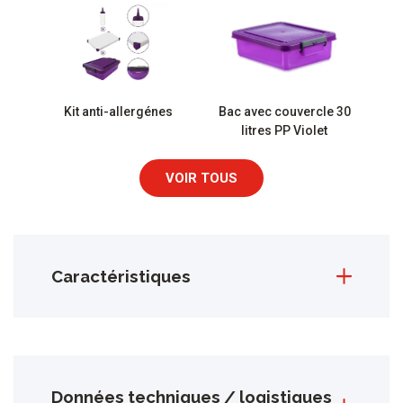
Kit anti-allergénes
Bac avec couvercle 30
litres PP Violet
VOIR TOUS
Caractéristiques
Données techniques / logistiques