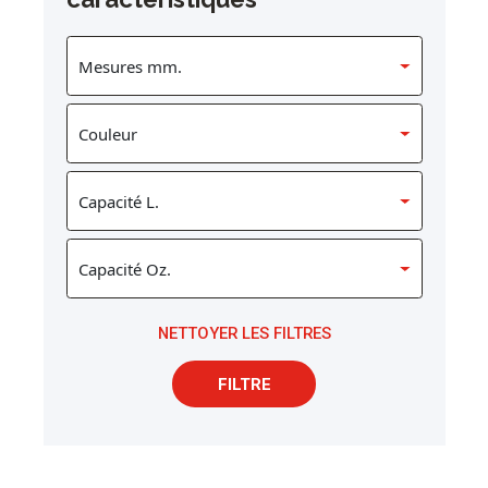
NETTOYER LES FILTRES
FILTRE