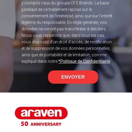
y compris ceux du groupe CFS Brands. La base
juridique de ce traitement repose sur le
consentement de l’intéressé, ainsi que sur l’intérêt
légitime du responsable. En règle générale, vos
données ne seront pas transférées à des tiers.
Nous vous rappelons que, dans tous les cas,
vous disposez d’un droit d’accès, de rectification
et de suppression de vos données personnelles,
ainsi que de portabilité et de limitation, comme
expliqué dans notre
*Politique de Confidentialité
ENVOYER