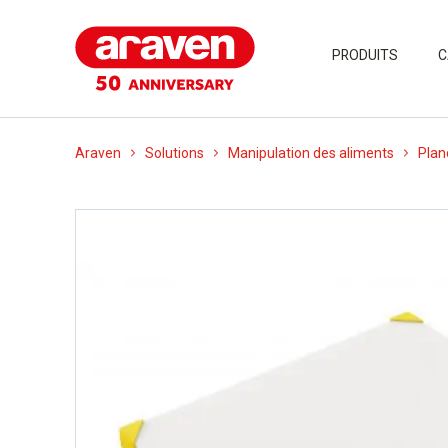
PRODUITS
C
Araven
Solutions
Manipulation des aliments
Plan