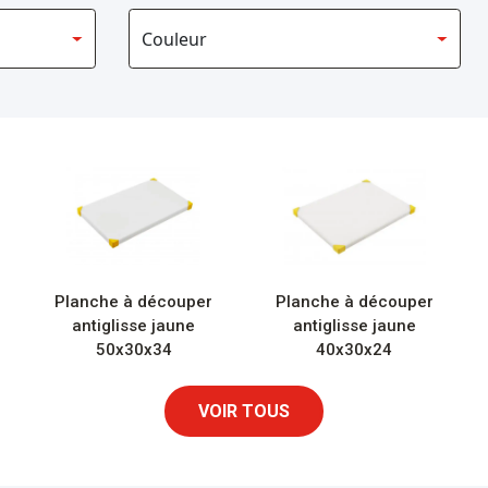
Planche à découper
Planche à découper
antiglisse jaune
antiglisse jaune
50x30x34
40x30x24
VOIR TOUS