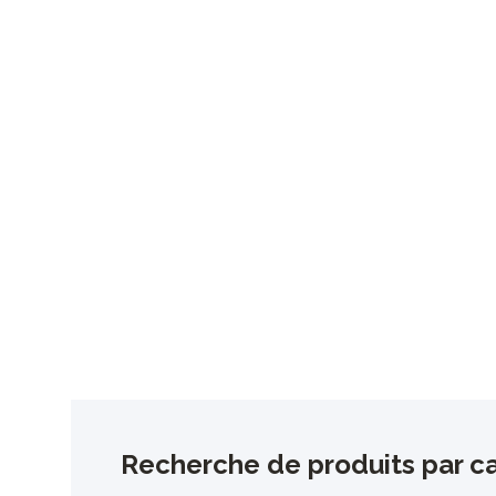
Recherche de produits par ca