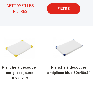
NETTOYER LES
FILTRE
FILTRES
Planche à découper
Planche à découper
antiglisse jaune
antiglisse blue 60x40x34
30x20x19