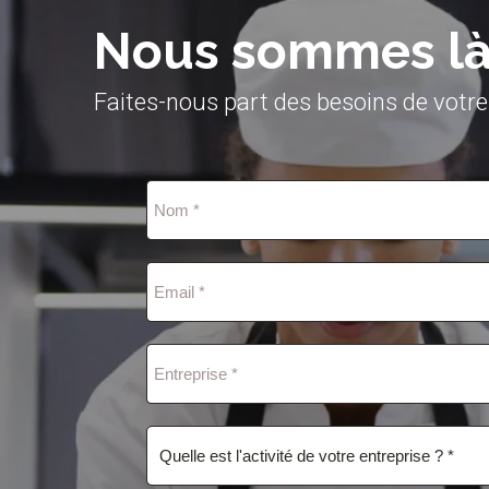
Nous sommes là 
Faites-nous part des besoins de votre