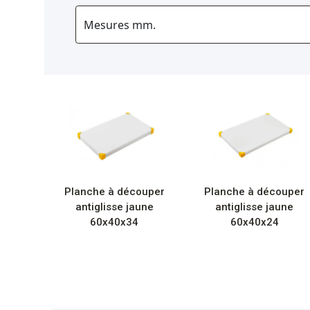
Planche à découper
Planche à découper
antiglisse jaune
antiglisse jaune
60x40x34
60x40x24