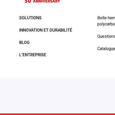
SOLUTIONS
Boîte her
polycarbo
INNOVATION ET DURABILITÉ
Questions
BLOG
Catalogu
L’ENTREPRISE