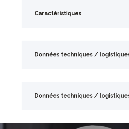
Caractéristiques
Données techniques / logistique
Données techniques / logistique