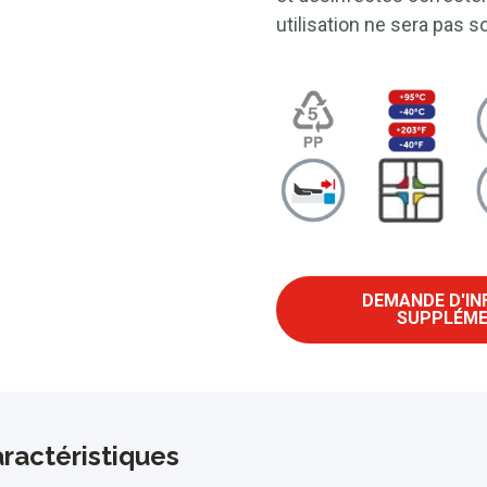
utilisation ne sera pas 
DEMANDE D'I
SUPPLÉME
ractéristiques