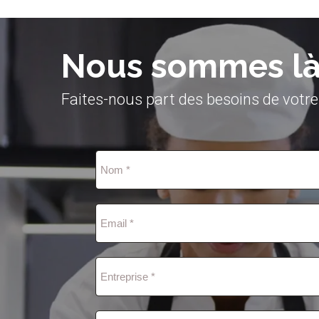
Nous sommes là 
Faites-nous part des besoins de votre