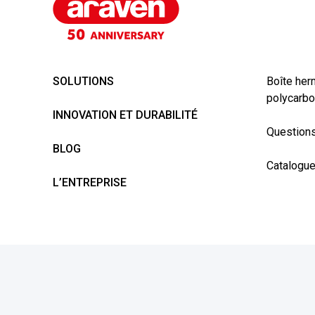
SOLUTIONS
Boîte her
polycarbo
INNOVATION ET DURABILITÉ
Questions
BLOG
Catalogu
L’ENTREPRISE