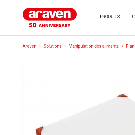
PRODUITS
C
Araven
Solutions
Manipulation des aliments
Plan