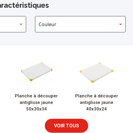
ractéristiques
Planche à découper
Planche à découper
antiglisse jaune
antiglisse jaune
50x30x34
40x30x24
VOIR TOUS