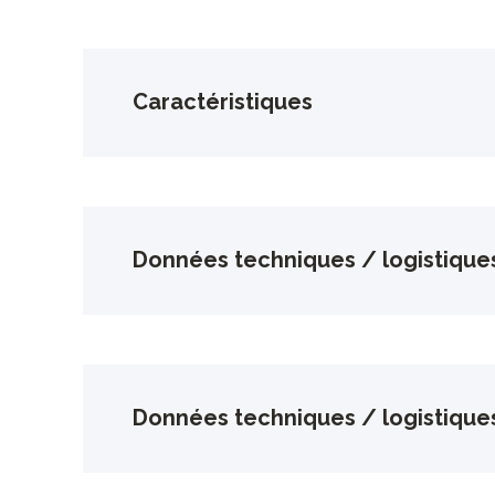
Caractéristiques
Données techniques / logistique
Données techniques / logistique