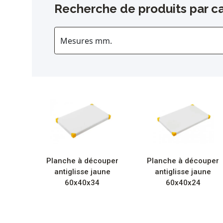
Recherche de produits par ca
Planche à découper
Planche à découper
antiglisse jaune
antiglisse jaune
60x40x34
60x40x24