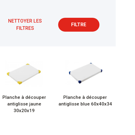
NETTOYER LES
FILTRE
FILTRES
Planche à découper
Planche à découper
antiglisse jaune
antiglisse blue 60x40x34
30x20x19