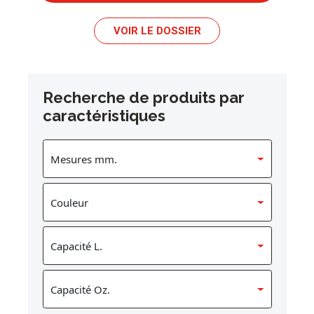
VOIR LE DOSSIER
Recherche de produits par
caractéristiques