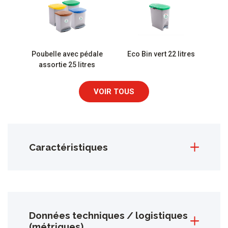
Poubelle avec pédale
Eco Bin vert 22 litres
assortie 25 litres
VOIR TOUS
Caractéristiques
Données techniques / logistiques
(métriques)