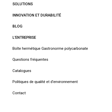
SOLUTIONS
INNOVATION ET DURABILITÉ
BLOG
L’ENTREPRISE
Boîte hermétique Gastronorme polycarbonate
Questions fréquentes
Catalogues
Politiques de qualité et d'environnement
Contact