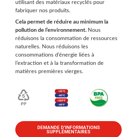
utilisant des matériaux recyclés pour
fabriquer nos produits.
Cela permet de réduire au minimum la
pollution de l’environnement.
Nous
réduisons la consommation de ressources
naturelles. Nous réduisons les
consommations d’énergie liées à
l’extraction et à la transformation de
matières premières vierges.
DEMANDE D'INFORMATIONS
SUPPLÉMENTAIRES