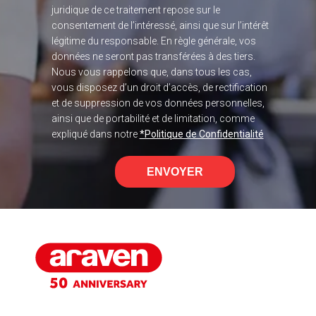
juridique de ce traitement repose sur le
consentement de l’intéressé, ainsi que sur l’intérêt
légitime du responsable. En règle générale, vos
données ne seront pas transférées à des tiers.
Nous vous rappelons que, dans tous les cas,
vous disposez d’un droit d’accès, de rectification
et de suppression de vos données personnelles,
ainsi que de portabilité et de limitation, comme
expliqué dans notre
*Politique de Confidentialité
ENVOYER