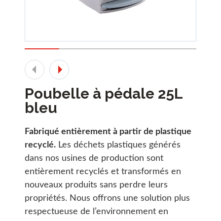
Poubelle à pédale 25L
bleu
Fabriqué entièrement à partir de plastique
recyclé.
Les déchets plastiques générés
dans nos usines de production sont
entièrement recyclés et transformés en
nouveaux produits sans perdre leurs
propriétés. Nous offrons une solution plus
respectueuse de l’environnement en