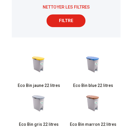
NETTOYER LES FILTRES
FILTRE
Eco Bin jaune 22 litres
Eco Bin blue 22 litres
Eco Bin gris 22 litres
Eco Bin marron 22 litres