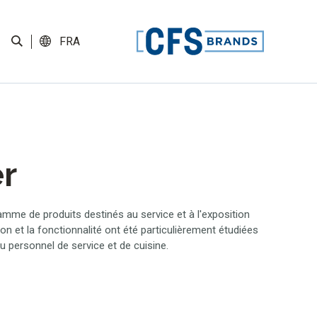
FRA
r
mme de produits destinés au service et à l'exposition
on et la fonctionnalité ont été particulièrement étudiées
u personnel de service et de cuisine.