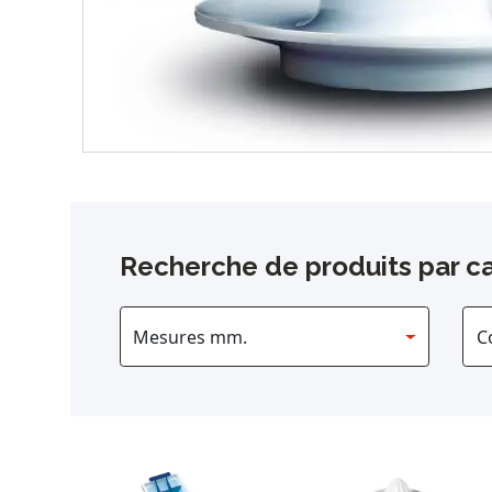
Recherche de produits par ca