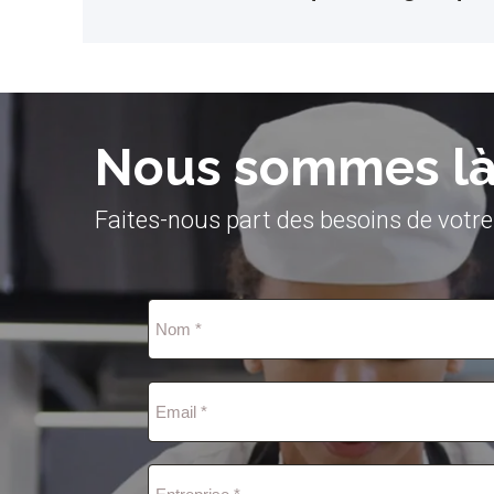
Nous sommes là 
Faites-nous part des besoins de votre