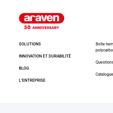
SOLUTIONS
Boîte her
polycarbo
INNOVATION ET DURABILITÉ
Questions
BLOG
Catalogu
L’ENTREPRISE