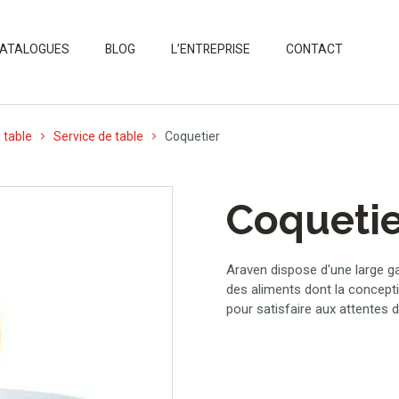
ATALOGUES
BLOG
L’ENTREPRISE
CONTACT
 table
Service de table
Coquetier
Coquetie
Araven dispose d'une large ga
des aliments dont la concepti
pour satisfaire aux attentes d