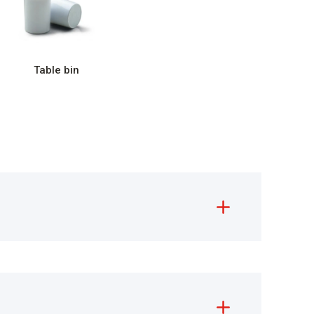
Table bin