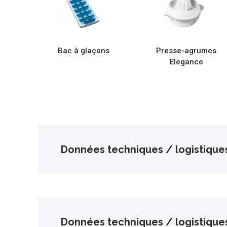
Bac à glaçons
Presse-agrumes
Elegance
Données techniques / logistique
Données techniques / logistique