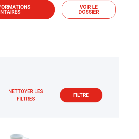
NFORMATIONS
VOIR LE
NTAIRES
DOSSIER
NETTOYER LES
FILTRE
FILTRES