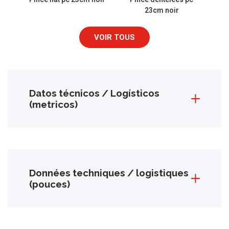
23cm noir
VOIR TOUS
Datos técnicos / Logísticos
(metricos)
Données techniques / logistiques
(pouces)