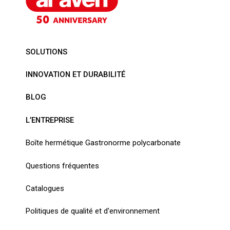
SOLUTIONS
INNOVATION ET DURABILITÉ
BLOG
L’ENTREPRISE
Boîte hermétique Gastronorme polycarbonate
Questions fréquentes
Catalogues
Politiques de qualité et d'environnement