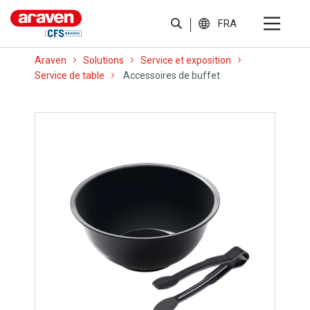
FRA
Araven
Solutions
Service et exposition
Service de table
Accessoires de buffet