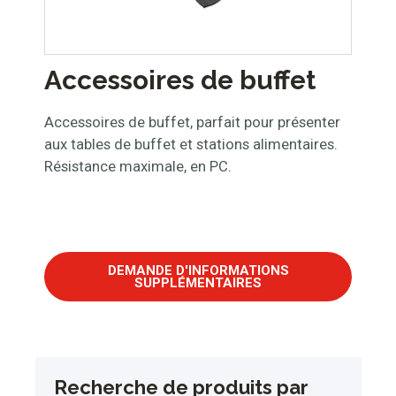
Accessoires de buffet
Accessoires de buffet, parfait pour présenter
aux tables de buffet et stations alimentaires.
Résistance maximale, en PC.
DEMANDE D'INFORMATIONS
SUPPLÉMENTAIRES
Recherche de produits par