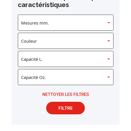
caractéristiques
NETTOYER LES FILTRES
FILTRE