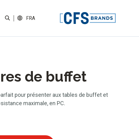
FRA
res de buffet
arfait pour présenter aux tables de buffet et
ésistance maximale, en PC.