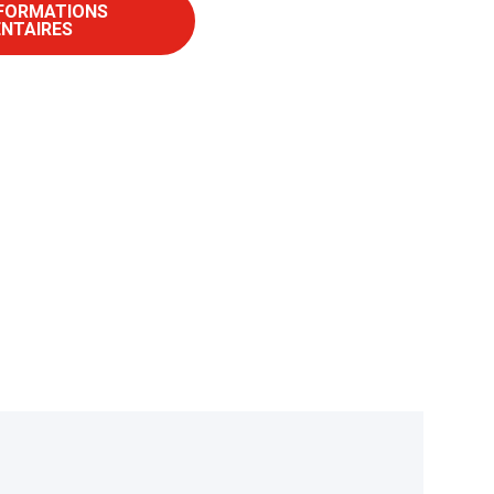
NFORMATIONS
NTAIRES