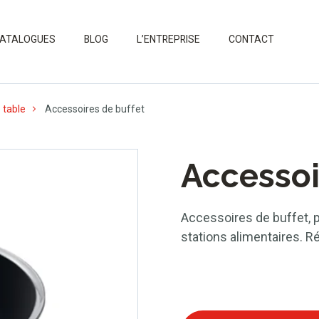
ATALOGUES
BLOG
L’ENTREPRISE
CONTACT
 table
Accessoires de buffet
Accessoi
Accessoires de buffet, p
stations alimentaires. R