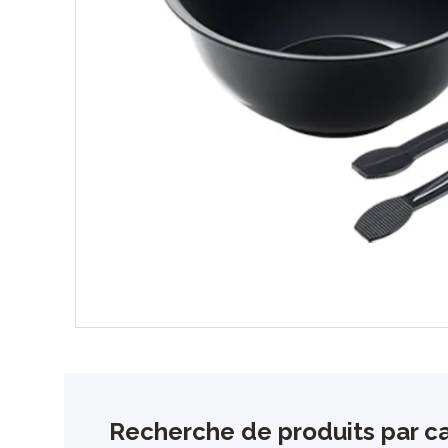
Recherche de produits par ca