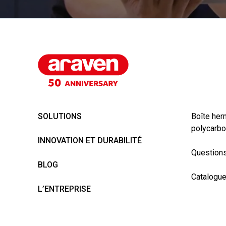
SOLUTIONS
Boîte her
polycarbo
INNOVATION ET DURABILITÉ
Questions
BLOG
Catalogu
L’ENTREPRISE