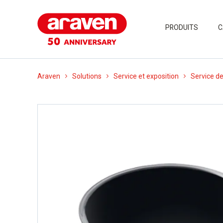
PRODUITS
C
Araven
Solutions
Service et exposition
Service de