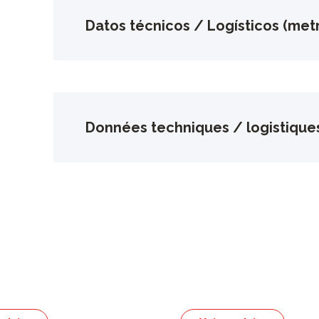
Datos técnicos / Logísticos (metr
Données techniques / logistique