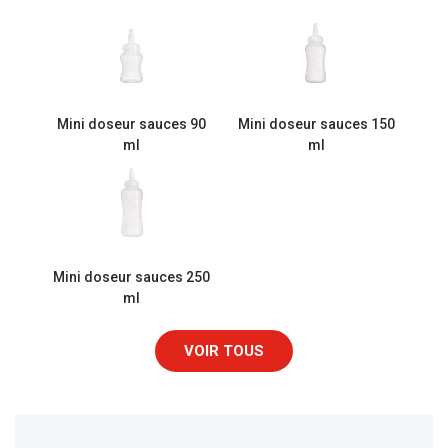
Mini doseur sauces 90
Mini doseur sauces 150
ml
ml
Mini doseur sauces 250
ml
VOIR TOUS