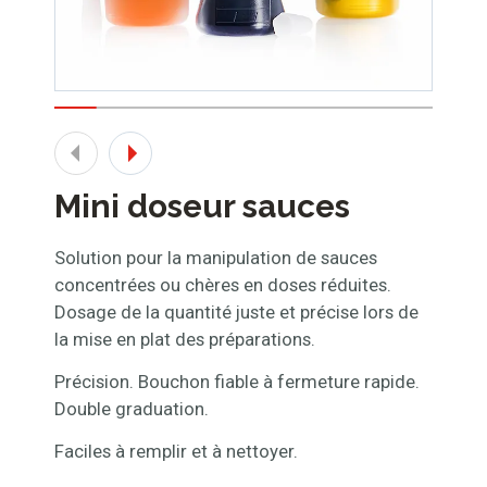
Mini doseur sauces
Solution pour la manipulation de sauces
concentrées ou chères en doses réduites.
Dosage de la quantité juste et précise lors de
la mise en plat des préparations.
Précision. Bouchon fiable à fermeture rapide.
Double graduation.
Faciles à remplir et à nettoyer.