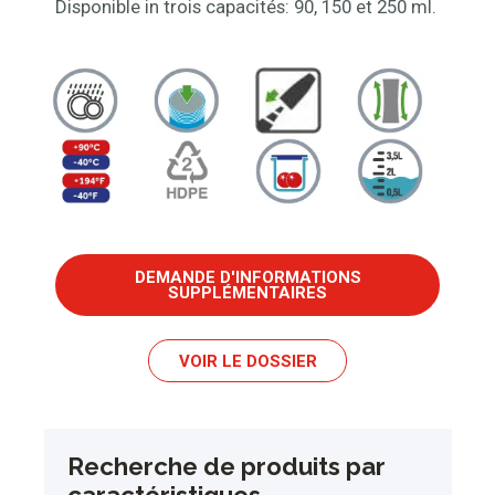
Disponible in trois capacités: 90, 150 et 250 ml.
DEMANDE D'INFORMATIONS
SUPPLÉMENTAIRES
VOIR LE DOSSIER
Recherche de produits par
caractéristiques