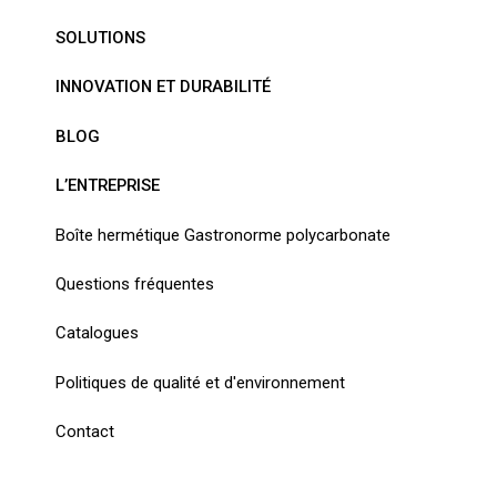
SOLUTIONS
INNOVATION ET DURABILITÉ
BLOG
L’ENTREPRISE
Boîte hermétique Gastronorme polycarbonate
Questions fréquentes
Catalogues
Politiques de qualité et d'environnement
Contact