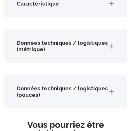
Caractéristique
Données techniques / logistiques
(métrique)
Données techniques / logistiques
(pouces)
Vous pourriez être