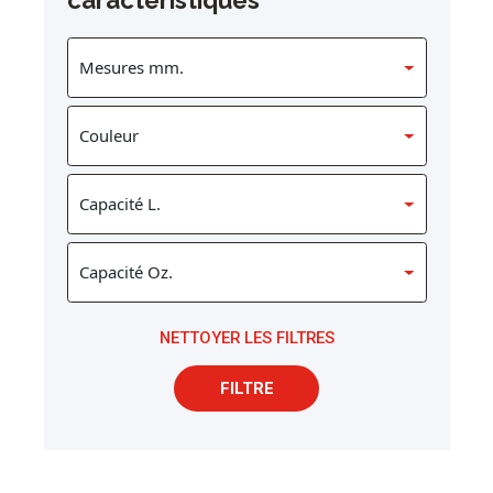
NETTOYER LES FILTRES
FILTRE