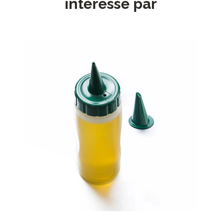
intéressé par