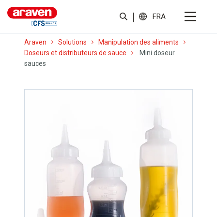
FRA
Araven
Solutions
Manipulation des aliments
Doseurs et distributeurs de sauce
Mini doseur
sauces