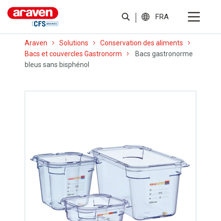
FRA
Araven
Solutions
Conservation des aliments
Bacs et couvercles Gastronorm
Bacs gastronorme
bleus sans bisphénol