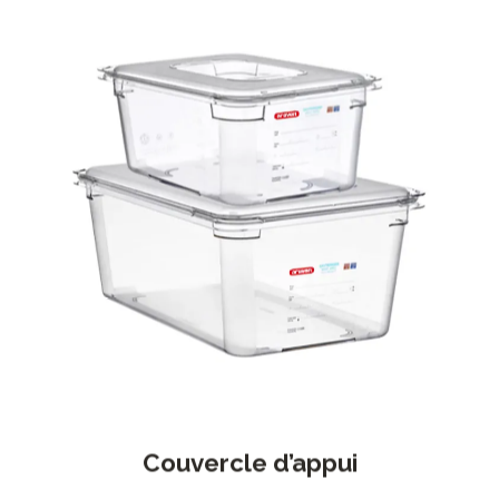
Couvercle d’appui