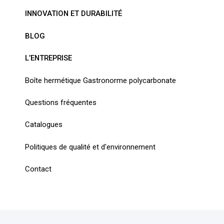
INNOVATION ET DURABILITÉ
BLOG
L’ENTREPRISE
Boîte hermétique Gastronorme polycarbonate
Questions fréquentes
Catalogues
Politiques de qualité et d'environnement
Contact