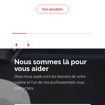
Voir produits
Nous sommes là pour
vous aider
Dites-nous quels sont les besoins de votre
cuisine et l'un de nos professionnels vous
contactera.