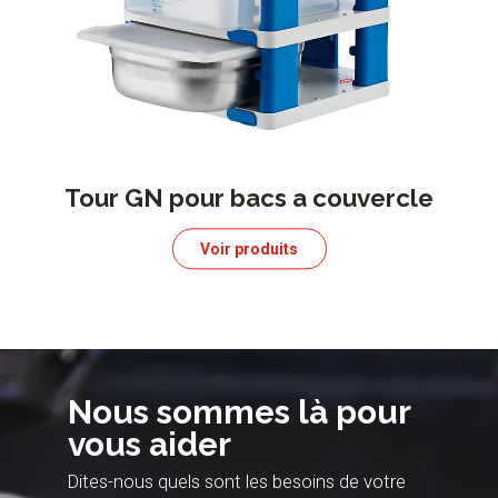
Tour GN pour bacs a couvercle
Voir produits
Nous sommes là pour
vous aider
Dites-nous quels sont les besoins de votre