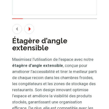
Étagère d’angle
extensible
Maximisez l’utilisation de l’espace avec notre
étagère d’angle extensible
, conçue pour
améliorer l’accessibilité et tirer le meilleur parti
de chaque recoin dans les chambres froides,
les congélateurs et les zones de stockage des
restaurants. Son design innovant optimise
l’espace et améliore la visibilité des produits
stockés, garantissant une organisation
efficace. De plus, elle est compatible avec les