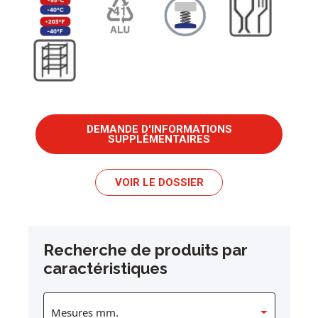
DEMANDE D'INFORMATIONS
SUPPLÉMENTAIRES
VOIR LE DOSSIER
Recherche de produits par
caractéristiques