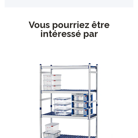
Vous pourriez être
intéressé par