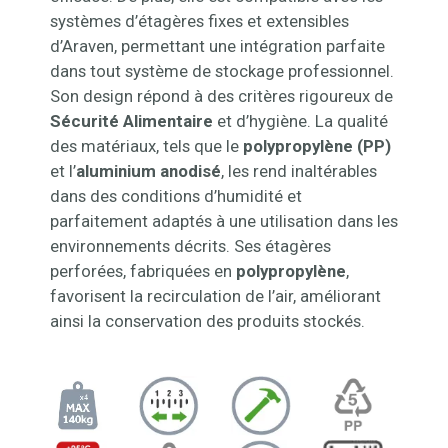
systèmes d’étagères fixes et extensibles
d’Araven, permettant une intégration parfaite
dans tout système de stockage professionnel.
Son design répond à des critères rigoureux de
Sécurité Alimentaire
et d’hygiène. La qualité
des matériaux, tels que le
polypropylène (PP)
et l’
aluminium anodisé
, les rend inaltérables
dans des conditions d’humidité et
parfaitement adaptés à une utilisation dans les
environnements décrits. Ses étagères
perforées, fabriquées en
polypropylène
,
favorisent la recirculation de l’air, améliorant
ainsi la conservation des produits stockés.