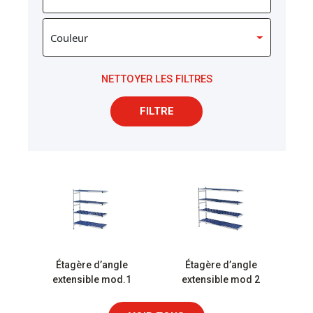
NETTOYER LES FILTRES
FILTRE
Étagère d’angle
Étagère d’angle
extensible mod.1
extensible mod 2