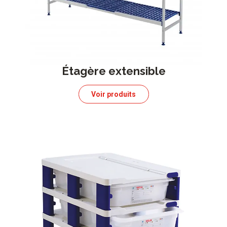
Étagère extensible
Voir produits