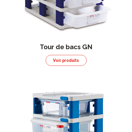
Tour de bacs GN
Voir produits