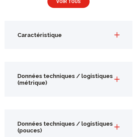
VOIR TOUS
Caractéristique
Données techniques / logistiques
(métrique)
Données techniques / logistiques
(pouces)