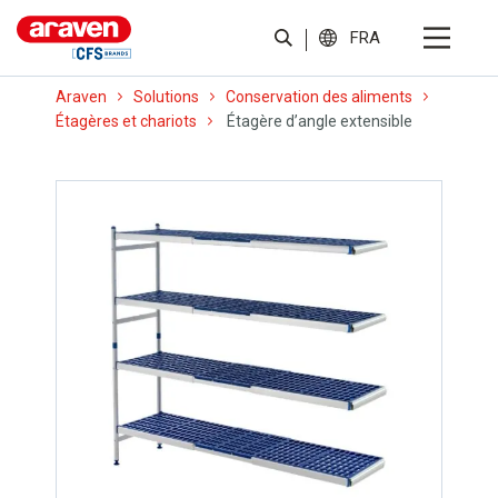
FRA
Araven
Solutions
Conservation des aliments
Étagères et chariots
Étagère d’angle extensible