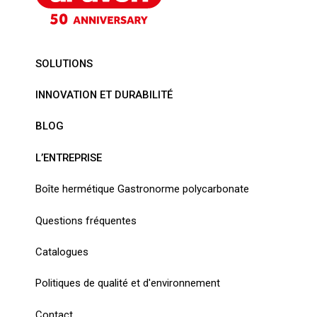
SOLUTIONS
INNOVATION ET DURABILITÉ
BLOG
L’ENTREPRISE
Boîte hermétique Gastronorme polycarbonate
Questions fréquentes
Catalogues
Politiques de qualité et d'environnement
Contact