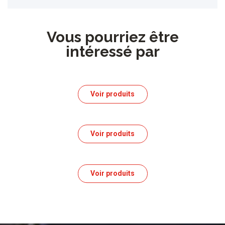
Vous pourriez être
intéressé par
Voir produits
Voir produits
Voir produits