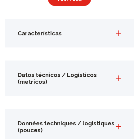
Características
Datos técnicos / Logísticos
(metricos)
Données techniques / logistiques
(pouces)