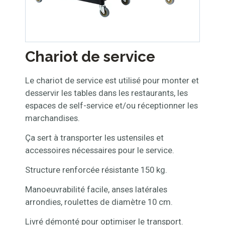
Chariot de service
Le chariot de service est utilisé pour monter et
desservir les tables dans les restaurants, les
espaces de self-service et/ou réceptionner les
marchandises.
Ça sert à transporter les ustensiles et
accessoires nécessaires pour le service.
Structure renforcée résistante 150 kg.
Manoeuvrabilité facile, anses latérales
arrondies, roulettes de diamètre 10 cm.
Livré démonté pour optimiser le transport.