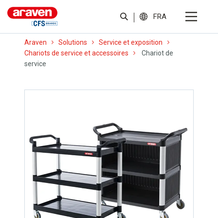
FRA
Araven
Solutions
Service et exposition
Chariots de service et accessoires
Chariot de
service