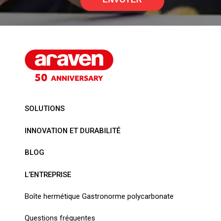
SOLUTIONS
INNOVATION ET DURABILITÉ
BLOG
L’ENTREPRISE
Boîte hermétique Gastronorme polycarbonate
Questions fréquentes