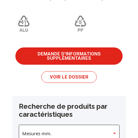
DEMANDE D'INFORMATIONS
SUPPLÉMENTAIRES
VOIR LE DOSSIER
Recherche de produits par
caractéristiques