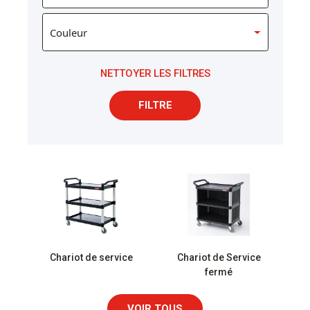
NETTOYER LES FILTRES
FILTRE
Chariot de service
Chariot de Service
fermé
VOIR TOUS