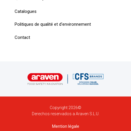
Catalogues
Politiques de qualité et d'environnement
Contact
Copyright 2026©
Derechos reservados a Araven S.L.U.
Mention légale