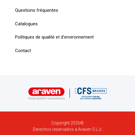
Questions fréquentes
Catalogues
Politiques de qualité et d'environnement
Contact
Copyright 2026©
Derechos reservados a Araven S.L.U.