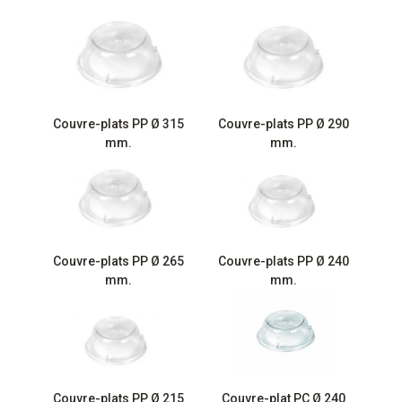
Couvre-plats PP Ø 315
Couvre-plats PP Ø 290
mm.
mm.
Couvre-plats PP Ø 265
Couvre-plats PP Ø 240
mm.
mm.
Couvre-plats PP Ø 215
Couvre-plat PC Ø 240