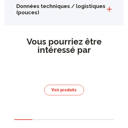
Données techniques / logistiques
(pouces)
Vous pourriez être
intéressé par
Voir produits