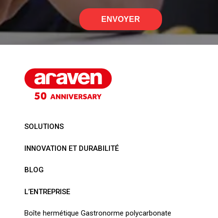
ENVOYER
SOLUTIONS
INNOVATION ET DURABILITÉ
BLOG
L’ENTREPRISE
Boîte hermétique Gastronorme polycarbonate