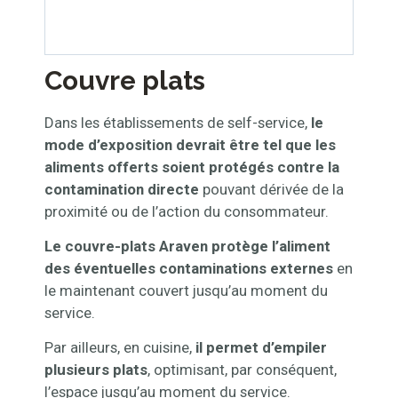
Couvre plats
Dans les établissements de self-service,
le
mode d’exposition devrait être tel que les
aliments offerts soient protégés contre la
contamination directe
pouvant dérivée de la
proximité ou de l’action du consommateur.
Le couvre-plats Araven protège l’aliment
des éventuelles contaminations externes
en
le maintenant couvert jusqu’au moment du
service.
Par ailleurs, en cuisine,
il permet d’empiler
plusieurs plats
, optimisant, par conséquent,
l’espace jusqu’au moment du service.