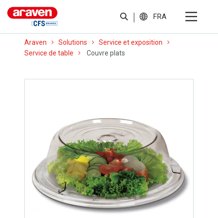
FRA
Araven
Solutions
Service et exposition
Service de table
Couvre plats