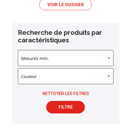
VOIR LE DOSSIER
Recherche de produits par
caractéristiques
NETTOYER LES FILTRES
FILTRE