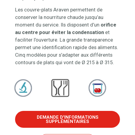
Les couvre-plats Araven permettent de
conserver la nourriture chaude jusqu’au
moment du service. Ils disposent d’un
orifice
au centre pour éviter la condensation
et
faciliter l’ouverture. La grande transparence
permet une identification rapide des aliments.
Cinq modèles pour s’adapter aux différents
contours de plats qui vont de Ø 215 à Ø 315.
DEMANDE D'INFORMATIONS
SUPPLÉMENTAIRES