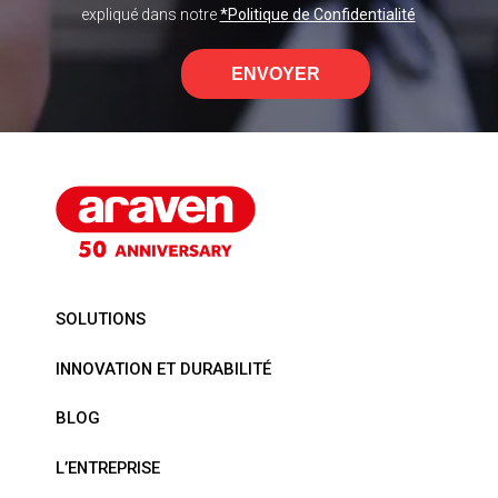
expliqué dans notre
*Politique de Confidentialité
ENVOYER
SOLUTIONS
INNOVATION ET DURABILITÉ
BLOG
L’ENTREPRISE