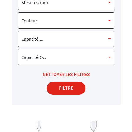
NETTOYER LES FILTRES
FILTRE