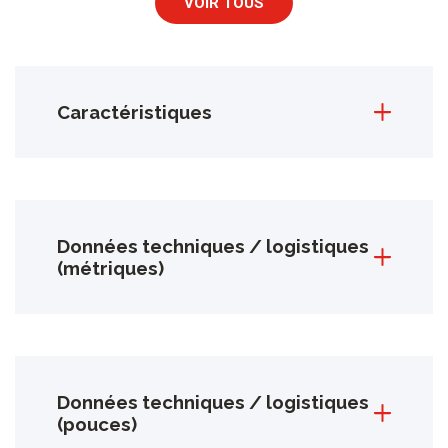
VOIR TOUS
Caractéristiques
Données techniques / logistiques
(métriques)
Données techniques / logistiques
(pouces)