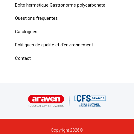
Boîte hermétique Gastronorme polycarbonate
Questions fréquentes
Catalogues
Politiques de qualité et d'environnement
Contact
Copyright 2026©