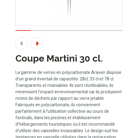
Coupe Martini 30 cl.
La gamme de verres en polycarbonate Araven dispose
d’un grand éventail de capacités: 28cl, 33 cl et 78 cl.
Transparents et maniables. Ils sont réutilisables, ils
minimisent l’impact environnemental car ils produisent
moins de déchets par rapport au verre jetable.
Fabriqués en polycarbonate, ils conviennent
parfaitement à l’utilisation collective au cours de
festivals, dans les piscines et établissement
d’hébergements touristiques où il est recommandé
d’utiliser des vaisselles incassables. Le design suit les
tendances en vaisselle utilisées dans la restauration