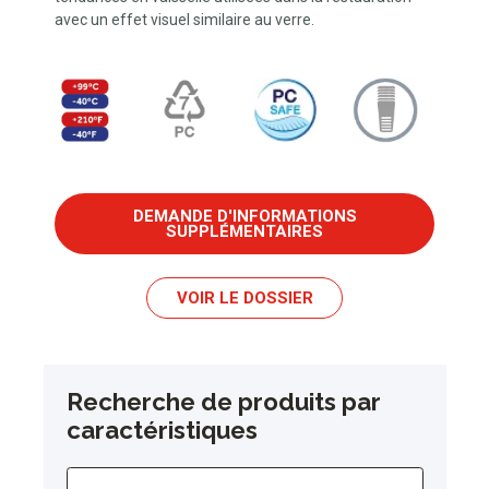
avec un effet visuel similaire au verre.
DEMANDE D'INFORMATIONS
SUPPLÉMENTAIRES
VOIR LE DOSSIER
Recherche de produits par
caractéristiques