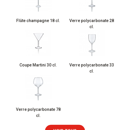
Flûte champagne 18 cl.
Verre polycarbonate 28
cl.
Coupe Martini 30 cl.
Verre polycarbonate 33
cl.
Verre polycarbonate 78
cl.