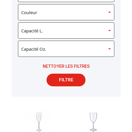
NETTOYER LES FILTRES
FILTRE