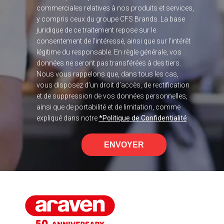
commerciales relatives à nos produits et services,
y compris ceux du groupe CFS Brands. La base
juridique de ce traitement repose sur le
consentement de l’intéressé, ainsi que sur l’intérêt
légitime du responsable. En règle générale, vos
données ne seront pas transférées à des tiers.
Nous vous rappelons que, dans tous les cas,
vous disposez d’un droit d’accès, de rectification
et de suppression de vos données personnelles,
ainsi que de portabilité et de limitation, comme
expliqué dans notre
*Politique de Confidentialité
ENVOYER