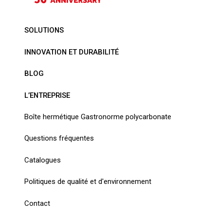
SOLUTIONS
INNOVATION ET DURABILITÉ
BLOG
L’ENTREPRISE
Boîte hermétique Gastronorme polycarbonate
Questions fréquentes
Catalogues
Politiques de qualité et d'environnement
Contact