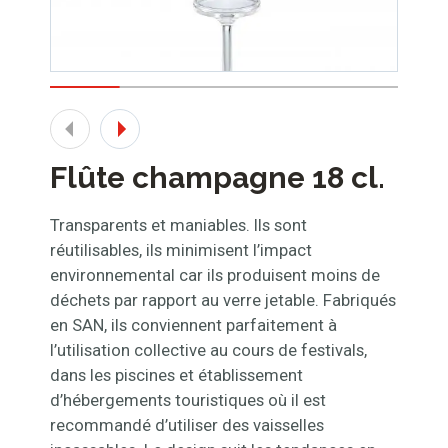
Flûte champagne 18 cl.
Transparents et maniables. Ils sont
réutilisables, ils minimisent l’impact
environnemental car ils produisent moins de
déchets par rapport au verre jetable. Fabriqués
en SAN, ils conviennent parfaitement à
l’utilisation collective au cours de festivals,
dans les piscines et établissement
d’hébergements touristiques où il est
recommandé d’utiliser des vaisselles