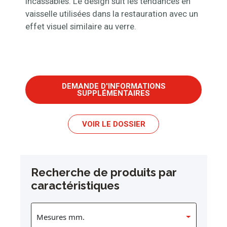
incassables. Le design suit les tendances en
vaisselle utilisées dans la restauration avec un
effet visuel similaire au verre.
DEMANDE D'INFORMATIONS
SUPPLÉMENTAIRES
VOIR LE DOSSIER
Recherche de produits par
caractéristiques