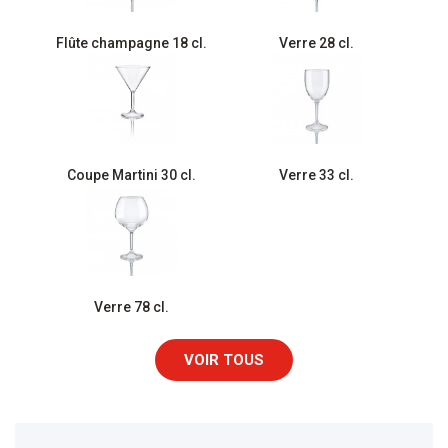
Flûte champagne 18 cl.
Verre 28 cl.
Coupe Martini 30 cl.
Verre 33 cl.
Verre 78 cl.
VOIR TOUS