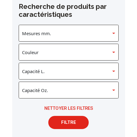
Recherche de produits par
caractéristiques
NETTOYER LES FILTRES
FILTRE