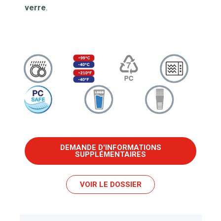
verre
.
DEMANDE D'INFORMATIONS
SUPPLÉMENTAIRES
VOIR LE DOSSIER