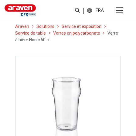
FRA
Araven
Solutions
Service et exposition
Service de table
Verres en polycarbonate
Verre
à bière Nonic 60 cl.