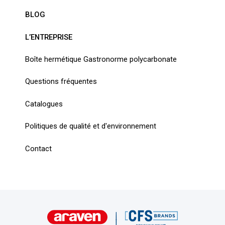
BLOG
L’ENTREPRISE
Boîte hermétique Gastronorme polycarbonate
Questions fréquentes
Catalogues
Politiques de qualité et d'environnement
Contact