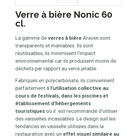
Verre à bière Nonic 60
cl.
La gamme de
verres à bière
Araven sont
transparents et maniables. Ils sont
réutilisables, ils minimisent l’impact
environnemental car ils produisent moins de
déchets par rapport au verre jetable.
Fabriqués en polycarbonate, ils conviennent
parfaitement à
l’utilisation collective au
cours de festivals, dans les piscines et
établissement d’hébergements
touristiques
où il est recommandé d’utiliser
des vaisselles incassables. Le design suit les
tendances en vaisselle utilisées dans la
restauration avec un
effet visuel similaire au