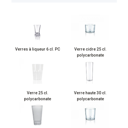
Verres à liqueur 6 cl. PC
Verre cidre 25 cl.
polycarbonate
Verre 25 cl.
Verre haute 30 cl.
polycarbonate
polycarbonate