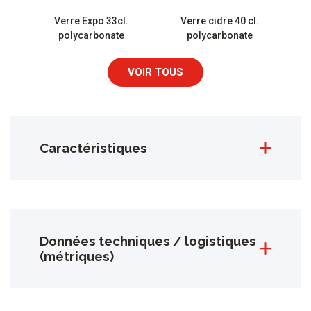
Verre Expo 33cl.
Verre cidre 40 cl.
polycarbonate
polycarbonate
VOIR TOUS
Caractéristiques
Données techniques / logistiques
(métriques)