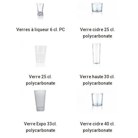
Verres à liqueur 6 cl. PC
Verre cidre 25 cl.
polycarbonate
Verre 25 cl.
Verre haute 30 cl.
polycarbonate
polycarbonate
Verre Expo 33cl.
Verre cidre 40 cl.
polycarbonate
polycarbonate