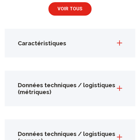
VOIR TOUS
Caractéristiques
Données techniques / logistiques
(métriques)
Données techniques / logistiques