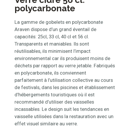
polycarbonate
La gamme de gobelets en polycarbonate
Araven dispose d’un grand éventail de
capacités: 25cl, 33 cl, 40 cl et 56 cl.
Transparents et maniables. Ils sont
réutilisables, ils minimisent l’impact
environnemental car ils produisent moins de
déchets par rapport au verre jetable. Fabriqués
en polycarbonate, ils conviennent
parfaitement à l’utilisation collective au cours
de festivals, dans les piscines et établissement
d’hébergements touristiques où il est
recommandé d’utiliser des vaisselles
incassables. Le design suit les tendances en
vaisselle utilisées dans la restauration avec un
effet visuel similaire au verre.