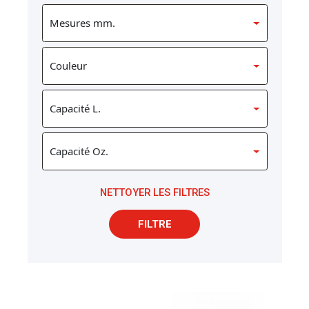
NETTOYER LES FILTRES
FILTRE