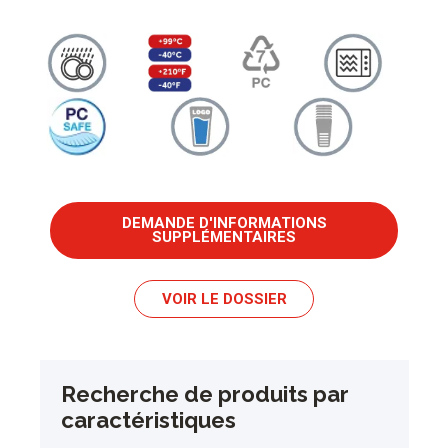
DEMANDE D'INFORMATIONS
SUPPLÉMENTAIRES
VOIR LE DOSSIER
Recherche de produits par
caractéristiques