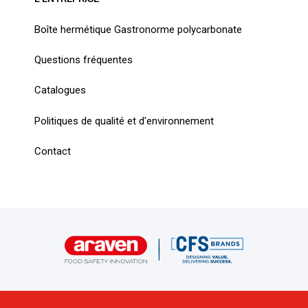
Boîte hermétique Gastronorme polycarbonate
Questions fréquentes
Catalogues
Politiques de qualité et d'environnement
Contact