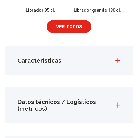
Librador 95 cl.
Librador grande 190 cl.
VER TODOS
Características
Datos técnicos / Logísticos
(metricos)