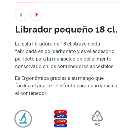
Librador pequeño 18 cl.
La pala libradora de 18 cl. Araven está
fabricada en policarbonato y es el accesorio
perfecto para la manipulación del alimento
conservado en los contenedores accesibles.
Es Ergonómica gracias a su mango que
facilita el agarre. Perfecto para guardarse en
el contenedor.