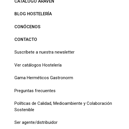
CATÁLOGO ARAVEN
BLOG HOSTELERÍA
CONÓCENOS
CONTACTO
Suscríbete a nuestra newsletter
Ver catálogos Hostelería
Gama Herméticos Gastronorm
Preguntas frecuentes
Políticas de Calidad, Medioambiente y Colaboración
Sostenible
Ser agente/distribuidor