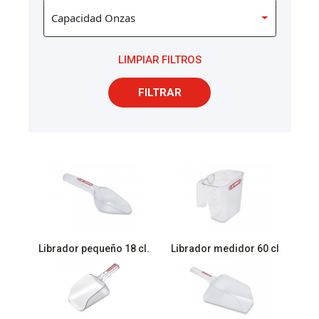
LIMPIAR FILTROS
FILTRAR
Librador pequeño 18 cl.
Librador medidor 60 cl