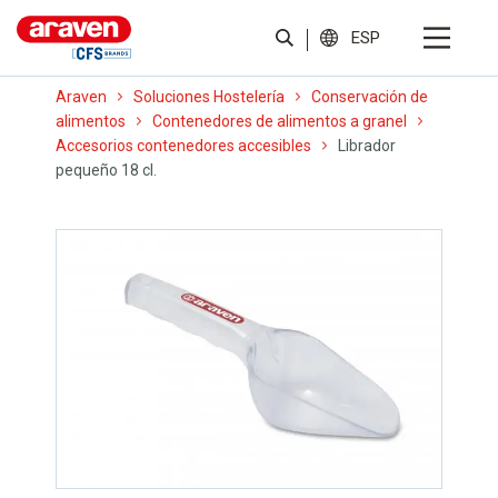
ESP
Araven
Soluciones Hostelería
Conservación de
alimentos
Contenedores de alimentos a granel
Accesorios contenedores accesibles
Librador
pequeño 18 cl.