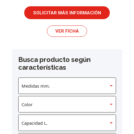
SOLICITAR MÁS INFORMACIÓN
VER FICHA
Busca producto según
características