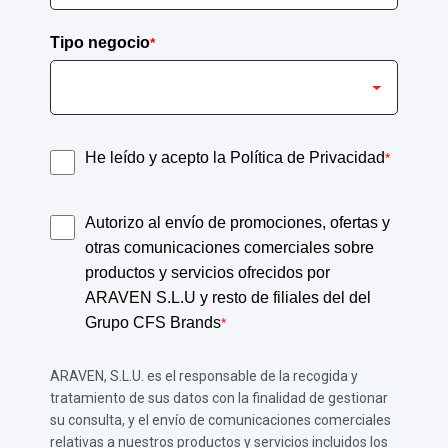
Tipo negocio
*
He leído y acepto la Política de Privacidad
*
Autorizo al envío de promociones, ofertas y
otras comunicaciones comerciales sobre
productos y servicios ofrecidos por
ARAVEN S.L.U y resto de filiales del del
Grupo CFS Brands
*
ARAVEN, S.L.U. es el responsable de la recogida y
tratamiento de sus datos con la finalidad de gestionar
su consulta, y el envío de comunicaciones comerciales
relativas a nuestros productos y servicios incluidos los