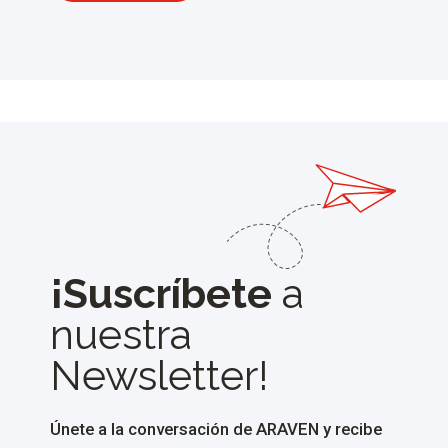
¡Suscríbete
a
nuestra
Newsletter!
Únete a la conversación de ARAVEN y recibe