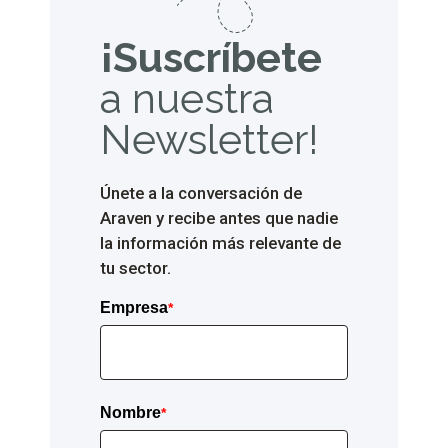
¡Suscríbete
a
nuestra
Newsletter!
Únete a la conversación de
Araven y recibe antes que nadie
la información más relevante de
tu sector.
Empresa
*
Nombre
*