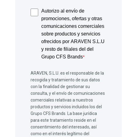
Autorizo al envío de
promociones, ofertas y otras
comunicaciones comerciales
sobre productos y servicios
ofrecidos por ARAVEN S.L.U
y resto de filiales del del
Grupo CFS Brands
*
ARAVEN, S.L.U. es el responsable de la
recogida y tratamiento de sus datos
con la finalidad de gestionar su
consulta, y el envío de comunicaciones
comerciales relativas a nuestros
productos y servicios incluidos los del
Grupo CFS Brands. La base jurídica
para este tratamiento reside en el
consentimiento del interesado, así
como en el interés legítimo del