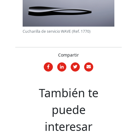
Cucharilla de servicio WAVE (Ref. 1770)
Compartir
También te
puede
interesar