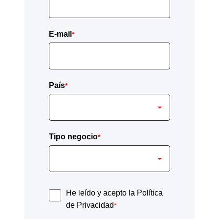
E-mail
*
País
*
Tipo negocio
*
He leído y acepto la Política
de Privacidad
*