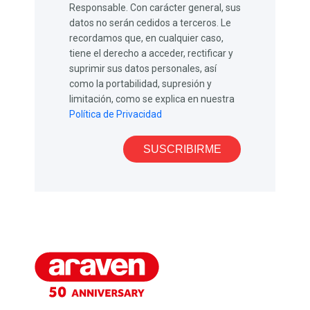
Responsable. Con carácter general, sus
datos no serán cedidos a terceros. Le
recordamos que, en cualquier caso,
tiene el derecho a acceder, rectificar y
suprimir sus datos personales, así
como la portabilidad, supresión y
limitación, como se explica en nuestra
Política de Privacidad
SUSCRIBIRME