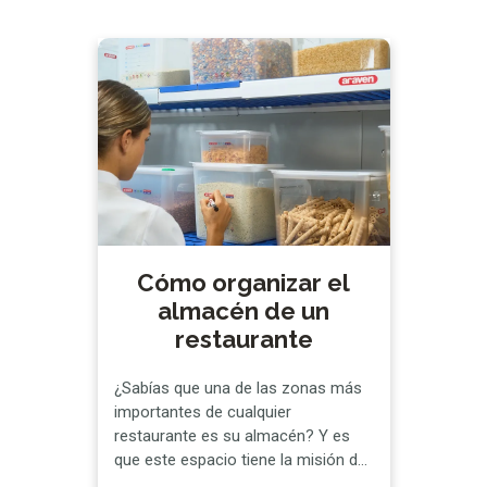
Cómo organizar el
almacén de un
restaurante
¿Sabías que una de las zonas más
importantes de cualquier
restaurante es su almacén? Y es
que este espacio tiene la misión de
albergar todas las mercancías