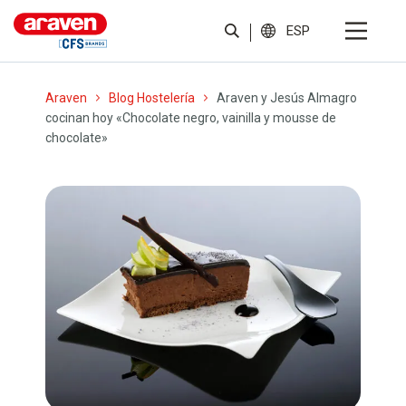
ESP
Araven
Blog Hostelería
Araven y Jesús Almagro
cocinan hoy «Chocolate negro, vainilla y mousse de
chocolate»