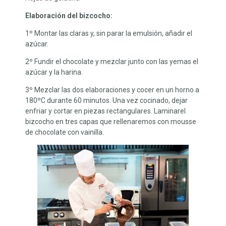
Elaboración del bizcocho:
1º Montar las claras y, sin parar la emulsión, añadir el
azúcar.
2º Fundir el chocolate y mezclar junto con las yemas el
azúcar y la harina.
3º Mezclar las dos elaboraciones y cocer en un horno a
180ºC durante 60 minutos. Una vez cocinado, dejar
enfriar y cortar en piezas rectangulares. Laminarel
bizcocho en tres capas que rellenaremos con mousse
de chocolate con vainilla.