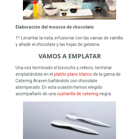
Elaboración del mousse de chocolate:
1º Levantar la nata, infusionar con las vainas de vainilla
y añadir el chocolate y las hojas de gelatina.
VAMOS A EMPLATAR
Una vez terminado el bizcocho y relleno, terminar
emplatándolo en el
platito plano blanco
de la gama de
Catering Araven bañándolo con chocolate
atemperado. En esta ocasión hemos elegido
acompañarlo de una
cucharilla de catering
negra.