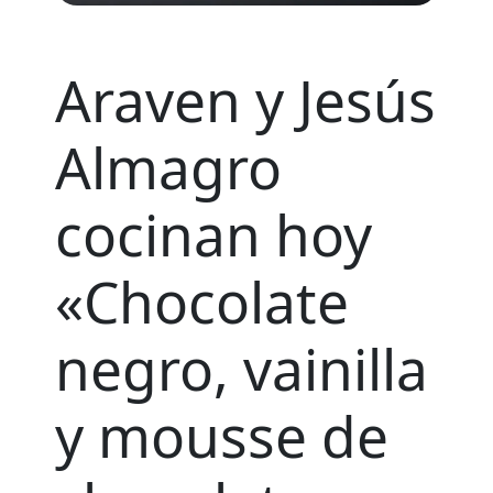
Araven y Jesús
Almagro
cocinan hoy
«Chocolate
negro, vainilla
y mousse de