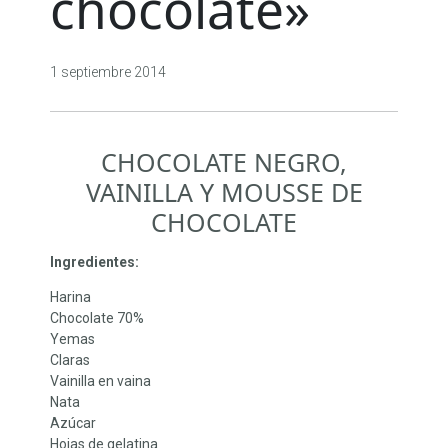
chocolate»
1 septiembre 2014
CHOCOLATE NEGRO,
VAINILLA Y MOUSSE DE
CHOCOLATE
Ingredientes:
Harina
Chocolate 70%
Yemas
Claras
Vainilla en vaina
Nata
Azúcar
Hojas de gelatina