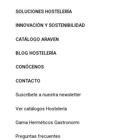
SOLUCIONES HOSTELERÍA
INNOVACIÓN Y SOSTENIBILIDAD
CATÁLOGO ARAVEN
BLOG HOSTELERÍA
CONÓCENOS
CONTACTO
Suscríbete a nuestra newsletter
Ver catálogos Hostelería
Gama Herméticos Gastronorm
Preguntas frecuentes