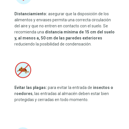
Distanciamiento:
asegurar que la disposición de los
alimentos y envases permita una correcta circulación
del aire y que no entren en contacto con el suelo. Se
recomienda una
distancia mínima de 15 cm del suelo
y, al menos a, 50 cm de las paredes exteriores
reduciendo la posibilidad de condensación.
Evitar las plagas:
para evitar la entrada de
insectos o
roedores
, las entradas al almacén deben estar bien
protegidas y cerradas en todo momento.