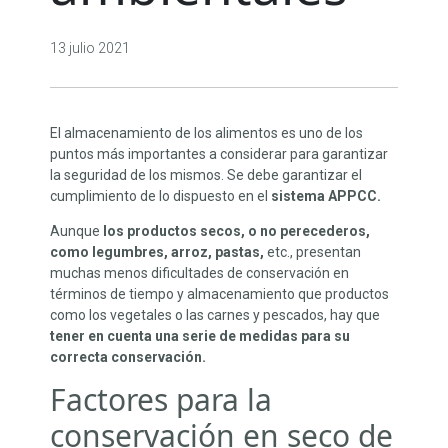
13 julio 2021
El almacenamiento de los alimentos es uno de los
puntos más importantes a considerar para garantizar
la seguridad de los mismos. Se debe garantizar el
cumplimiento de lo dispuesto en el
sistema APPCC.
Aunque
los productos secos, o no perecederos,
como legumbres, arroz, pastas,
etc., presentan
muchas menos dificultades de conservación en
términos de tiempo y almacenamiento que productos
como los vegetales o las carnes y pescados, hay que
tener en cuenta una serie de medidas para su
correcta conservación.
Factores para la
conservación en seco de