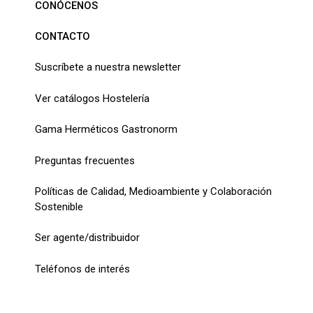
CONÓCENOS
CONTACTO
Suscríbete a nuestra newsletter
Ver catálogos Hostelería
Gama Herméticos Gastronorm
Preguntas frecuentes
Políticas de Calidad, Medioambiente y Colaboración
Sostenible
Ser agente/distribuidor
Teléfonos de interés