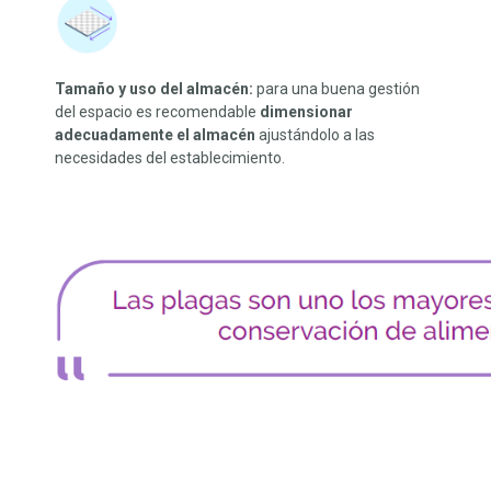
Tamaño y uso del almacén:
para una buena gestión
del espacio es recomendable
dimensionar
adecuadamente el almacén
ajustándolo a las
necesidades del establecimiento.