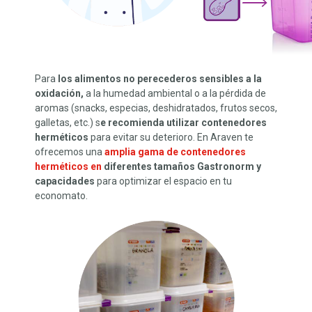
Para
los alimentos no perecederos sensibles a la
oxidación,
a la humedad ambiental o a la pérdida de
aromas (snacks, especias, deshidratados, frutos secos,
galletas, etc.) s
e recomienda utilizar contenedores
herméticos
para evitar su deterioro. En Araven te
ofrecemos una
amplia gama de contenedores
herméticos en
diferentes tamaños Gastronorm y
capacidades
para optimizar el espacio en tu
economato.