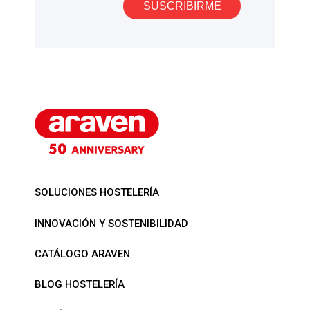
SUSCRIBIRME
SOLUCIONES HOSTELERÍA
INNOVACIÓN Y SOSTENIBILIDAD
CATÁLOGO ARAVEN
BLOG HOSTELERÍA