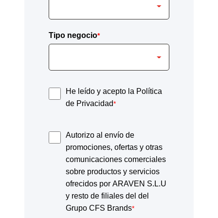
Tipo negocio
*
He leído y acepto la Política
de Privacidad
*
Autorizo al envío de
promociones, ofertas y otras
comunicaciones comerciales
sobre productos y servicios
ofrecidos por ARAVEN S.L.U
y resto de filiales del del
Grupo CFS Brands
*