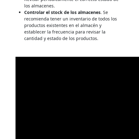
los almacenes.
Controlar el stock de los almacenes
. Se
recomienda tener un inventario de todos los
productos existentes en el almacén y
establecer la frecuencia para revisar la
cantidad y estado de los productos.