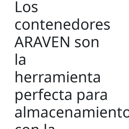
Los
contenedores
ARAVEN son
la
herramienta
perfecta para
almacenamient