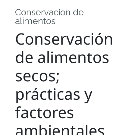
Conservación de
alimentos
Conservación
de alimentos
secos;
prácticas y
factores
ambientales