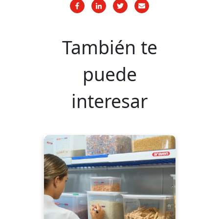
También te
puede
interesar