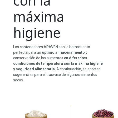
con la
máxima
higiene
Los contenedores ARAVEN son la herramienta
perfecta para un
óptimo almacenamiento
y
conservación de los alimentos
en diferentes
condiciones de temperatura con la máxima higiene
y seguridad alimentaria
. A continuación, se aportan
sugerencias para el trasvase de algunos alimentos
secos.