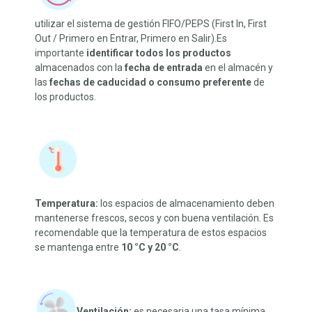
utilizar el sistema de gestión FIFO/PEPS (First In, First
Out / Primero en Entrar, Primero en Salir).Es
importante
identificar todos los productos
almacenados con la
fecha de entrada
en el almacén y
las
fechas de caducidad o consumo preferente
de
los productos.
Temperatura:
los espacios de almacenamiento deben
mantenerse frescos, secos y con buena ventilación. Es
recomendable que la temperatura de estos espacios
se mantenga entre
10 °C y 20 °C
.
Ventilación:
es necesaria una tasa mínima