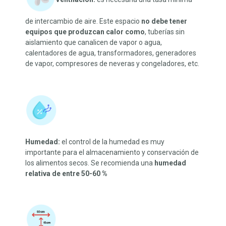
de intercambio de aire. Este espacio
no debe tener
equipos que produzcan calor como
, tuberías sin
aislamiento que canalicen de vapor o agua,
calentadores de agua, transformadores, generadores
de vapor, compresores de neveras y congeladores, etc.
Humedad:
el control de la humedad es muy
importante para el almacenamiento y conservación de
los alimentos secos. Se recomienda una
humedad
relativa de entre 50-60 %