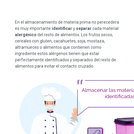
En el almacenamiento de materia prima no perecedera
es muy importante
identificar
y
separar
cada material
alergénico
del resto de alimentos. Los frutos secos,
cereales con gluten, cacahuetes, soja, mostaza,
altramueces o alimentos que contienen como
ingrediente estos alérgenos tienen que estar
perfectamente identificados y separados del resto de
alimentos para evitar el contacto cruzado.