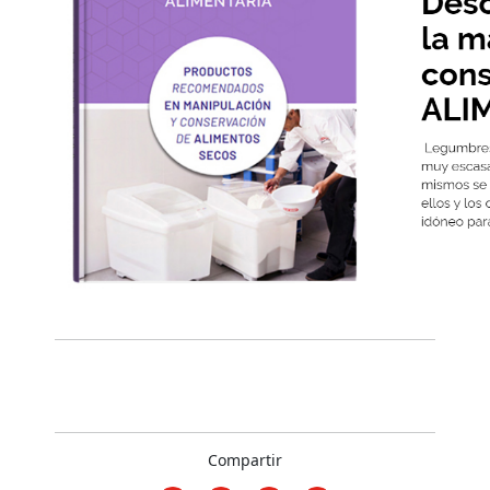
Compartir