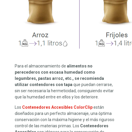
Para el almacenamiento de
alimentos no
perecederos con escasa humedad como
legumbres, pastas arroz, etc., se recomienda
utilizar contendores con tapa
que puedan cerrarse,
sin ser necesaria la hermeticidad, consiguiendo evitar
que la humedad entre en ellos y los deteriore.
Los
Contenedores Accesibles ColorClip
están
diseñados para un perfecto almacenaje, una óptima
conservación con la máxima higiene y el más riguroso
control de las materias primas. Los
Contenedores
Accesibles
son idóneos para la conservación de