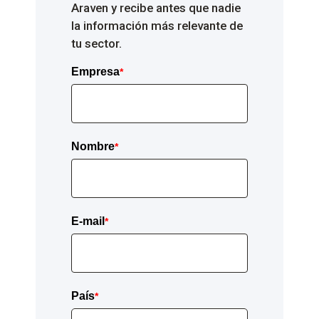
Araven y recibe antes que nadie
la información más relevante de
tu sector.
Empresa
*
Nombre
*
E-mail
*
País
*