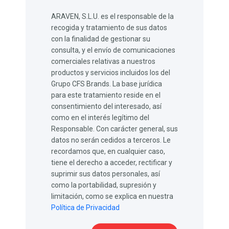
ARAVEN, S.L.U. es el responsable de la
recogida y tratamiento de sus datos
con la finalidad de gestionar su
consulta, y el envío de comunicaciones
comerciales relativas a nuestros
productos y servicios incluidos los del
Grupo CFS Brands. La base jurídica
para este tratamiento reside en el
consentimiento del interesado, así
como en el interés legítimo del
Responsable. Con carácter general, sus
datos no serán cedidos a terceros. Le
recordamos que, en cualquier caso,
tiene el derecho a acceder, rectificar y
suprimir sus datos personales, así
como la portabilidad, supresión y
limitación, como se explica en nuestra
Política de Privacidad