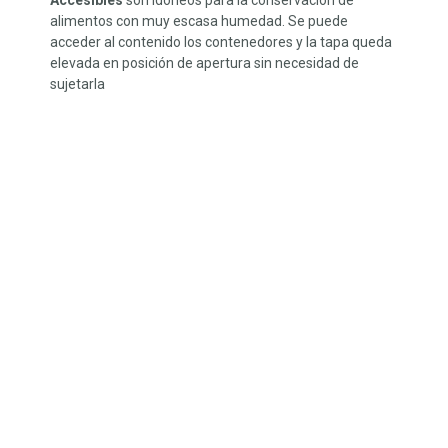
alimentos con muy escasa humedad. Se puede
acceder al contenido los contenedores y la tapa queda
elevada en posición de apertura sin necesidad de
sujetarla