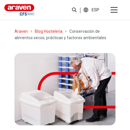
ESP
Araven
Blog Hostelería
Conservación de
alimentos secos; prácticas y factores ambientales