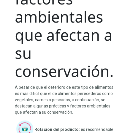
ambientales
que afectan a
su
conservación.
A pesar de que el deterioro de este tipo de alimentos
es más difícil que el de alimentos perecederos como
vegetales, carnes o pescados, a continuación, se
destacan algunas prácticas y factores ambientales
que afectan a su conservación.
Rotación del producto:
es recomendable