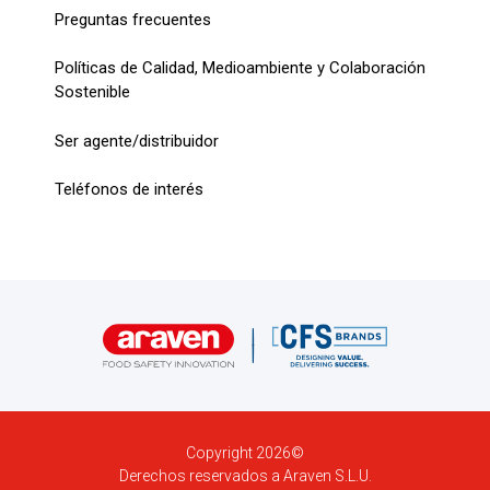
Preguntas frecuentes
Políticas de Calidad, Medioambiente y Colaboración
Sostenible
Ser agente/distribuidor
Teléfonos de interés
Copyright 2026©
Derechos reservados a Araven S.L.U.