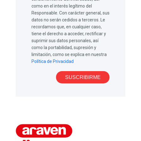
como en el interés legítimo del
Responsable. Con carácter general, sus
datos no serán cedidos a terceros. Le
recordamos que, en cualquier caso,
tiene el derecho a acceder, rectificar y
suprimir sus datos personales, así
como la portabilidad, supresión y
limitación, como se explica en nuestra
Política de Privacidad
SUSCRIBIRME