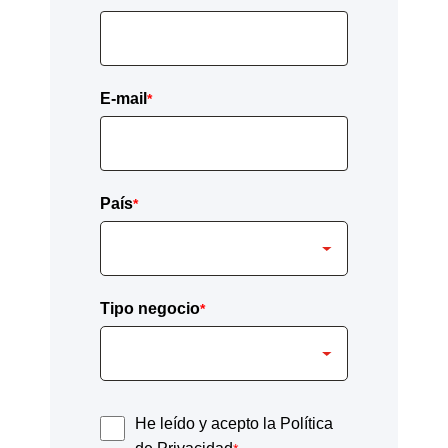
E-mail
*
País
*
Tipo negocio
*
He leído y acepto la Política