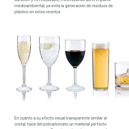
medioambiental, ya evita la generación de residuos de
plástico en estos recintos.
En cuanto a su efecto visual transparente similar al
cristal, hace del policarbonato un material perfecto