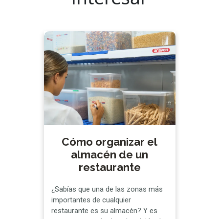
Cómo organizar el
almacén de un
restaurante
¿Sabías que una de las zonas más
importantes de cualquier
restaurante es su almacén? Y es