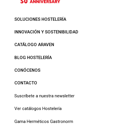
SOLUCIONES HOSTELERÍA
INNOVACIÓN Y SOSTENIBILIDAD
CATÁLOGO ARAVEN
BLOG HOSTELERÍA
CONÓCENOS
CONTACTO
Suscríbete a nuestra newsletter
Ver catálogos Hostelería
Gama Herméticos Gastronorm