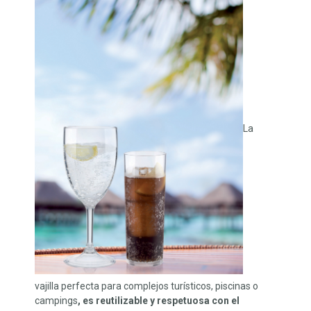
La
vajilla perfecta para complejos turísticos, piscinas o
campings
, es reutilizable y respetuosa con el