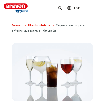
ESP
Araven
Blog Hostelería
Copas y vasos para
exterior que parecen de cristal