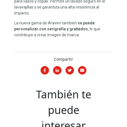
para vasos y copas. Permite un lavado seguro en el
lavavajillas y se garantiza una alta resistencia al
impacto.
La nueva gama de Araven también
se puede
personalizar con serigrafía y grabados
, lo que
contribuye a crear imagen de marca.
Compartir
También te
puede
interesar