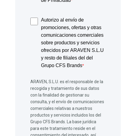
de Privacidad
*
Autorizo al envío de
promociones, ofertas y otras
comunicaciones comerciales
sobre productos y servicios
ofrecidos por ARAVEN S.L.U
y resto de filiales del del
Grupo CFS Brands
*
ARAVEN, S.L.U. es el responsable de la
recogida y tratamiento de sus datos
con la finalidad de gestionar su
consulta, y el envío de comunicaciones
comerciales relativas a nuestros
productos y servicios incluidos los del
Grupo CFS Brands. La base jurídica
para este tratamiento reside en el
consentimiento del interesado, así