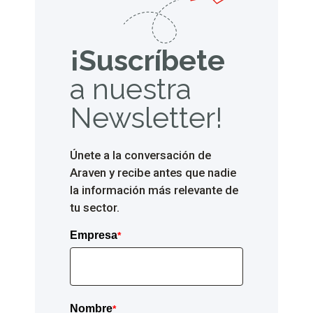
¡Suscríbete
a
nuestra
Newsletter!
Únete a la conversación de
Araven y recibe antes que nadie
la información más relevante de
tu sector.
Empresa
*
Nombre
*