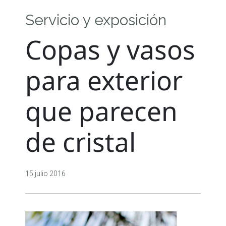
Servicio y exposición
Copas y vasos
para exterior
que parecen
de cristal
15 julio 2016