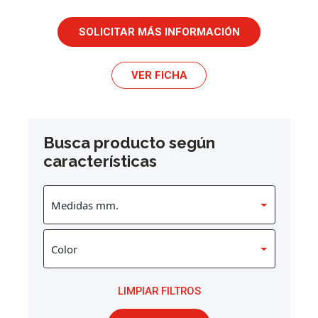
SOLICITAR MÁS INFORMACIÓN
VER FICHA
Busca producto según
características
LIMPIAR FILTROS