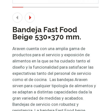
Bandeja Fast Food
Beige 530×370 mm.
Araven cuenta con una amplia gama de
productos para el servicio y exposición de
alimentos en la que se ha cuidado tanto el
diseño y la funcionalidad para satisfacer las
expectativas tanto del personal de servicio
como el de cocina. Las bandejas Araven
sirven para cualquier tipología de alimentos y
se adaptan a distintas capacidades dada la
gran variedad de medidas y acabados.
Bandejas de servicio con robustez y
resistencia. La bandeja Fast Food beige