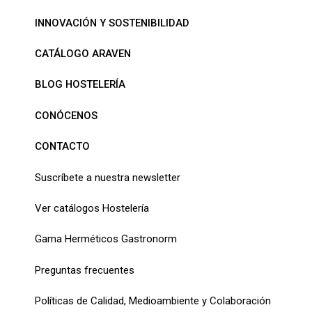
INNOVACIÓN Y SOSTENIBILIDAD
CATÁLOGO ARAVEN
BLOG HOSTELERÍA
CONÓCENOS
CONTACTO
Suscríbete a nuestra newsletter
Ver catálogos Hostelería
Gama Herméticos Gastronorm
Preguntas frecuentes
Políticas de Calidad, Medioambiente y Colaboración