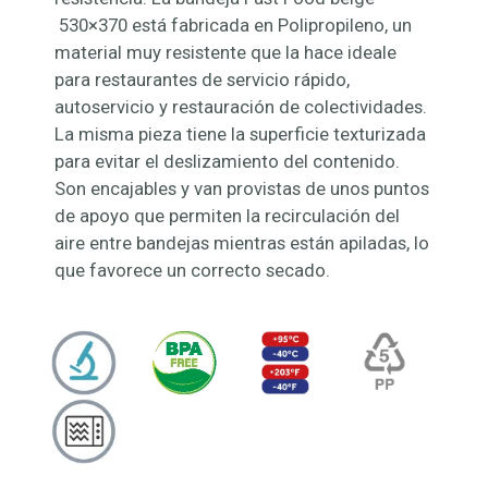
530×370 está fabricada en Polipropileno, un
material muy resistente que la hace ideale
para restaurantes de servicio rápido,
autoservicio y restauración de colectividades.
La misma pieza tiene la superficie texturizada
para evitar el deslizamiento del contenido.
Son encajables y van provistas de unos puntos
de apoyo que permiten la recirculación del
aire entre bandejas mientras están apiladas, lo
que favorece un correcto secado.