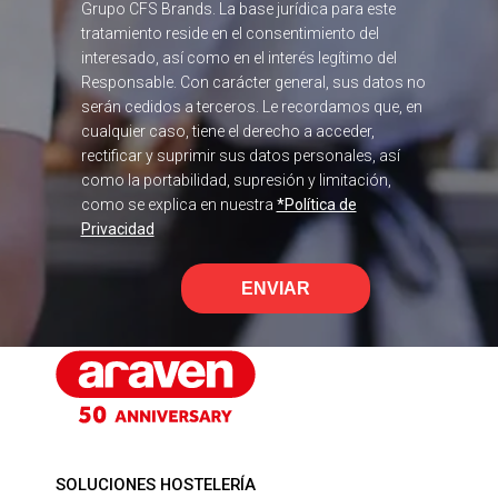
Grupo CFS Brands. La base jurídica para este
tratamiento reside en el consentimiento del
interesado, así como en el interés legítimo del
Responsable. Con carácter general, sus datos no
serán cedidos a terceros. Le recordamos que, en
cualquier caso, tiene el derecho a acceder,
rectificar y suprimir sus datos personales, así
como la portabilidad, supresión y limitación,
como se explica en nuestra
*Política de
Privacidad
ENVIAR
SOLUCIONES HOSTELERÍA