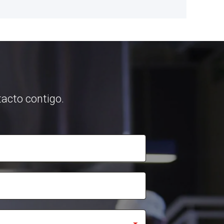
acto contigo.