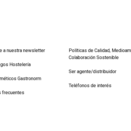
e a nuestra newsletter
Políticas de Calidad, Medioam
Colaboración Sostenible
ogos Hostelería
Ser agente/distribuidor
méticos Gastronorm
Teléfonos de interés
 frecuentes