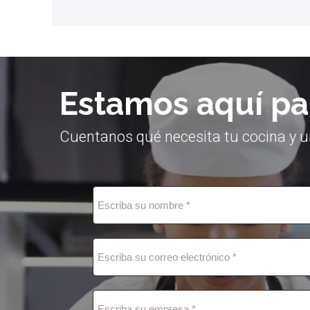
Estamos aquí pa
Cuentanos qué necesita tu cocina y u