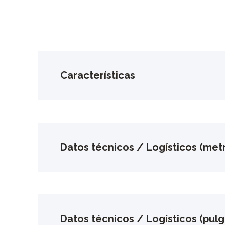
Características
Datos técnicos / Logísticos (metr
Datos técnicos / Logísticos (pul