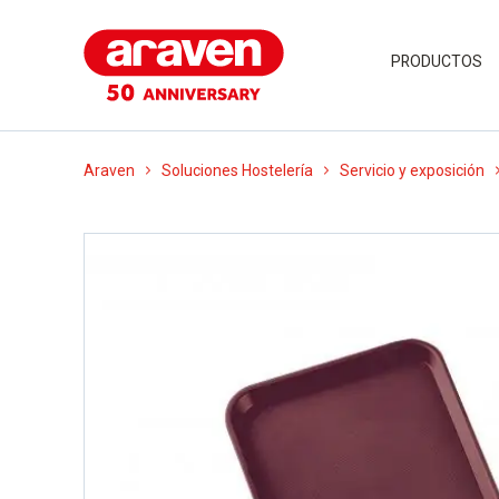
PRODUCTOS
Araven
Soluciones Hostelería
Servicio y exposición