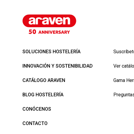
SOLUCIONES HOSTELERÍA
Suscríbet
INNOVACIÓN Y SOSTENIBILIDAD
Ver catál
CATÁLOGO ARAVEN
Gama Her
BLOG HOSTELERÍA
Preguntas
CONÓCENOS
CONTACTO