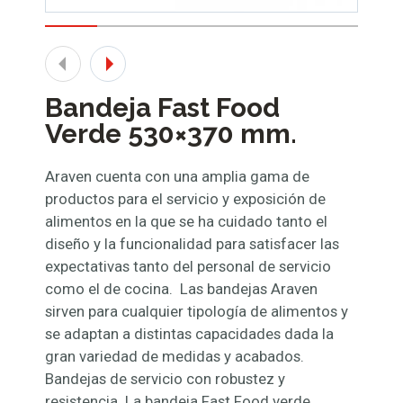
Bandeja Fast Food
Verde 530×370 mm.
Araven cuenta con una amplia gama de
productos para el servicio y exposición de
alimentos en la que se ha cuidado tanto el
diseño y la funcionalidad para satisfacer las
expectativas tanto del personal de servicio
como el de cocina. Las bandejas Araven
sirven para cualquier tipología de alimentos y
se adaptan a distintas capacidades dada la
gran variedad de medidas y acabados.
Bandejas de servicio con robustez y
resistencia. La bandeja Fast Food verde