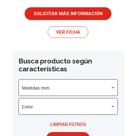
SOLICITAR MÁS INFORMACIÓN
VER FICHA
Busca producto según
características
LIMPIAR FILTROS