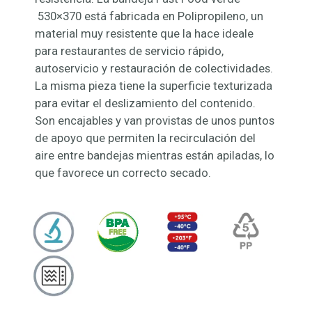
530×370 está fabricada en Polipropileno, un
material muy resistente que la hace ideale
para restaurantes de servicio rápido,
autoservicio y restauración de colectividades.
La misma pieza tiene la superficie texturizada
para evitar el deslizamiento del contenido.
Son encajables y van provistas de unos puntos
de apoyo que permiten la recirculación del
aire entre bandejas mientras están apiladas, lo
que favorece un correcto secado.