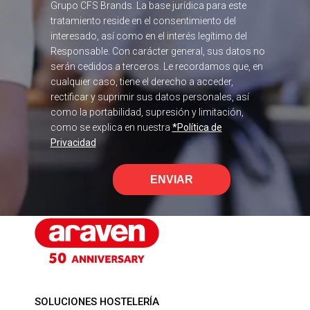
Grupo CFS Brands. La base jurídica para este
tratamiento reside en el consentimiento del
interesado, así como en el interés legítimo del
Responsable. Con carácter general, sus datos no
serán cedidos a terceros. Le recordamos que, en
cualquier caso, tiene el derecho a acceder,
rectificar y suprimir sus datos personales, así
como la portabilidad, supresión y limitación,
como se explica en nuestra
*Política de
Privacidad
ENVIAR
SOLUCIONES HOSTELERÍA