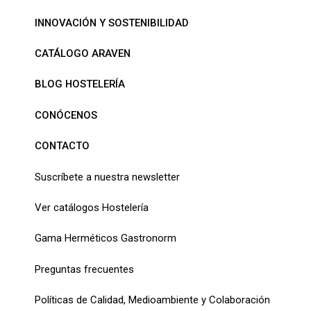
INNOVACIÓN Y SOSTENIBILIDAD
CATÁLOGO ARAVEN
BLOG HOSTELERÍA
CONÓCENOS
CONTACTO
Suscríbete a nuestra newsletter
Ver catálogos Hostelería
Gama Herméticos Gastronorm
Preguntas frecuentes
Políticas de Calidad, Medioambiente y Colaboración