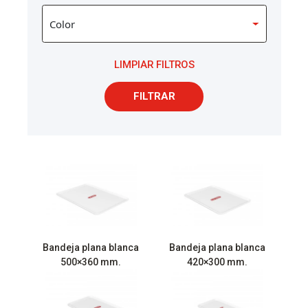
LIMPIAR FILTROS
FILTRAR
Bandeja plana blanca
Bandeja plana blanca
500×360 mm.
420×300 mm.