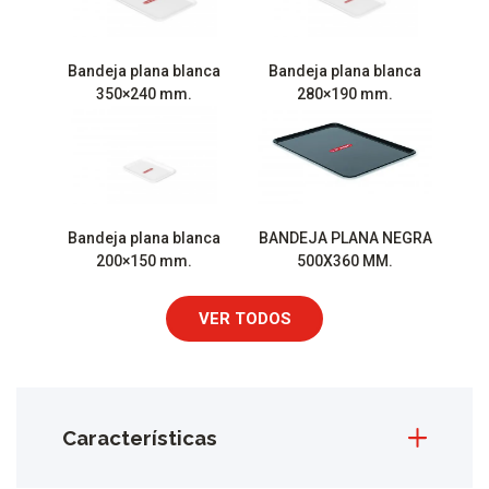
Bandeja plana blanca
Bandeja plana blanca
350×240 mm.
280×190 mm.
Bandeja plana blanca
BANDEJA PLANA NEGRA
200×150 mm.
500X360 MM.
VER TODOS
Características