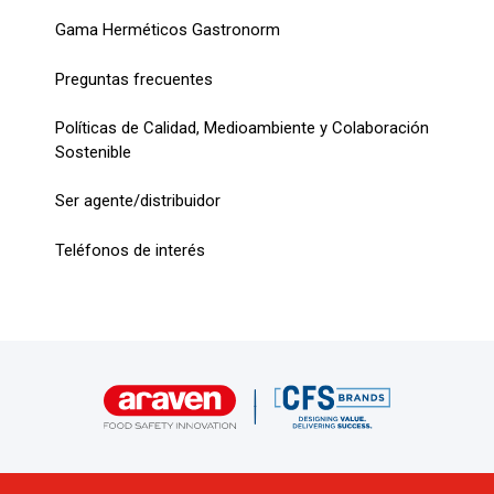
Gama Herméticos Gastronorm
Preguntas frecuentes
Políticas de Calidad, Medioambiente y Colaboración
Sostenible
Ser agente/distribuidor
Teléfonos de interés