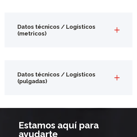
Datos técnicos / Logísticos
(metricos)
Datos técnicos / Logísticos
(pulgadas)
Estamos aquí para
ayudarte