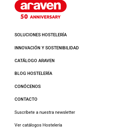
SOLUCIONES HOSTELERÍA
INNOVACIÓN Y SOSTENIBILIDAD
CATÁLOGO ARAVEN
BLOG HOSTELERÍA
CONÓCENOS
CONTACTO
Suscríbete a nuestra newsletter
Ver catálogos Hostelería