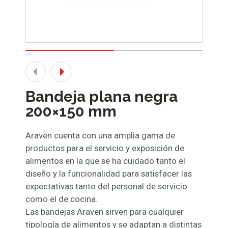
Bandeja plana negra
200×150 mm
Araven cuenta con una amplia gama de
productos para el servicio y exposición de
alimentos en la que se ha cuidado tanto el
diseño y la funcionalidad para satisfacer las
expectativas tanto del personal de servicio
como el de cocina.
Las bandejas Araven sirven para cualquier
tipología de alimentos y se adaptan a distintas