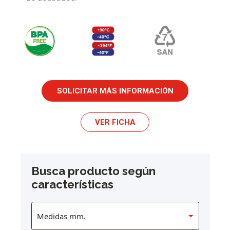
SOLICITAR MÁS INFORMACIÓN
VER FICHA
Busca producto según
características