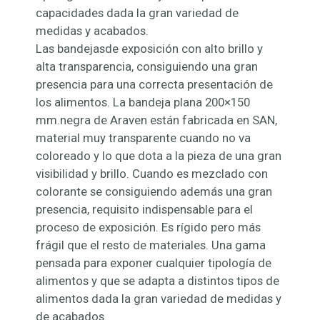
capacidades dada la gran variedad de
medidas y acabados.
Las bandejasde exposición con alto brillo y
alta transparencia, consiguiendo una gran
presencia para una correcta presentación de
los alimentos. La bandeja plana 200×150
mm.negra de Araven están fabricada en SAN,
material muy transparente cuando no va
coloreado y lo que dota a la pieza de una gran
visibilidad y brillo. Cuando es mezclado con
colorante se consiguiendo además una gran
presencia, requisito indispensable para el
proceso de exposición. Es rígido pero más
frágil que el resto de materiales. Una gama
pensada para exponer cualquier tipología de
alimentos y que se adapta a distintos tipos de
alimentos dada la gran variedad de medidas y
de acabados.