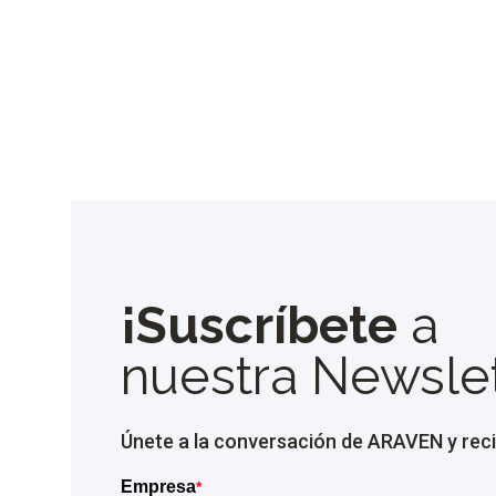
¡Suscríbete
a
nuestra Newslet
Únete a la conversación de ARAVEN y reci
Empresa
*