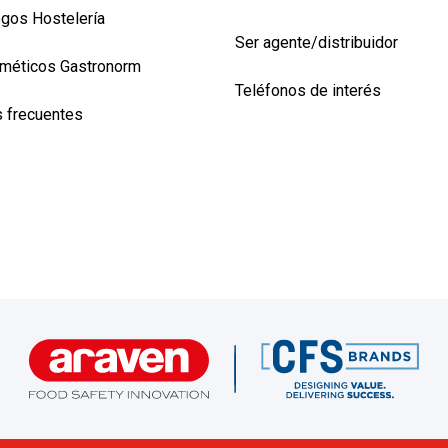
ogos Hostelería
Ser agente/distribuidor
méticos Gastronorm
Teléfonos de interés
 frecuentes