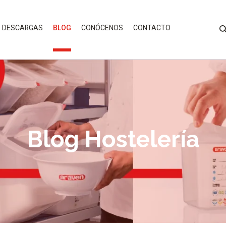
DESCARGAS
BLOG
CONÓCENOS
CONTACTO
Blog Hostelería