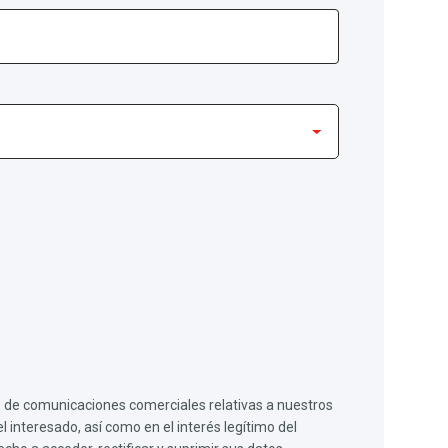
vío de comunicaciones comerciales relativas a nuestros
l interesado, así como en el interés legítimo del