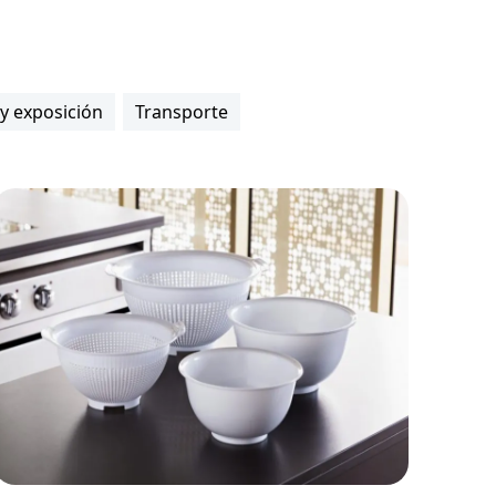
 y exposición
Transporte