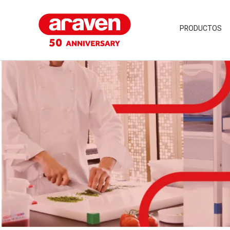
PRODUCTOS