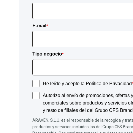
E-mail
*
Tipo negocio
*
He leído y acepto la Política de Privacidad
Autorizo al envío de promociones, ofertas
comerciales sobre productos y servicios 
y resto de filiales del del Grupo CFS Brand
ARAVEN, S.L.U. es el responsable de la recogida y trat
productos y servicios incluidos los del Grupo CFS Brand