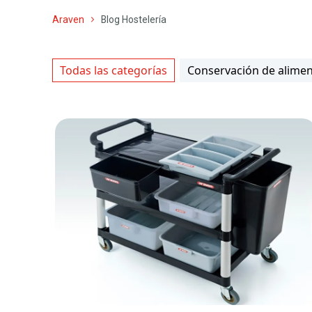
Araven
Blog Hostelería
Todas las categorías
Conservación de alime