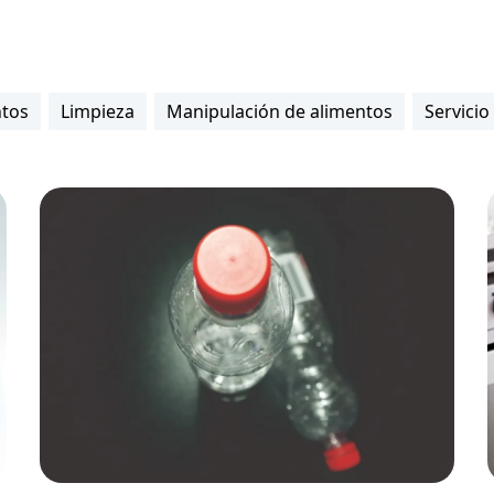
ntos
Limpieza
Manipulación de alimentos
Servicio