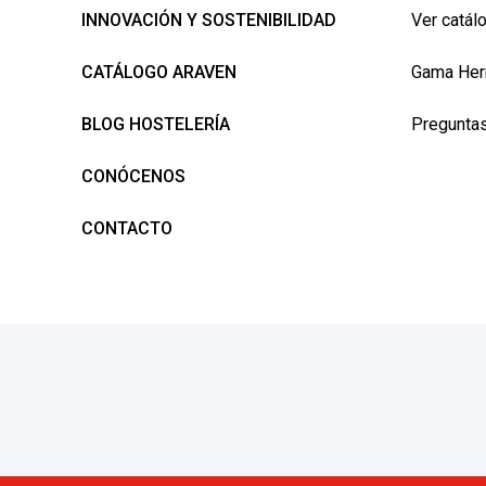
INNOVACIÓN Y SOSTENIBILIDAD
Ver catál
CATÁLOGO ARAVEN
Gama Her
BLOG HOSTELERÍA
Preguntas
CONÓCENOS
CONTACTO