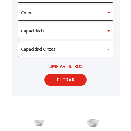
LIMPIAR FILTROS
FILTRAR