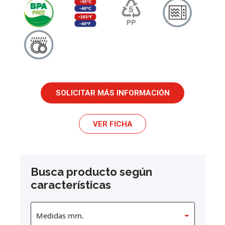
SOLICITAR MÁS INFORMACIÓN
VER FICHA
Busca producto según
características