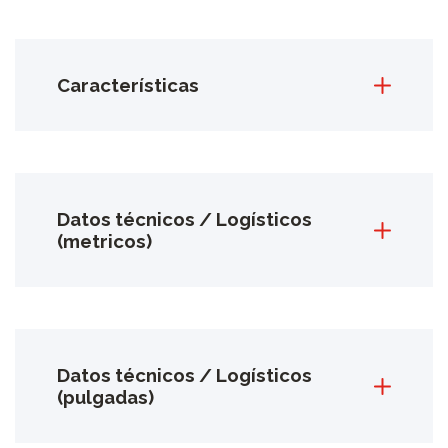
Características
Datos técnicos / Logísticos
(metricos)
Datos técnicos / Logísticos
(pulgadas)