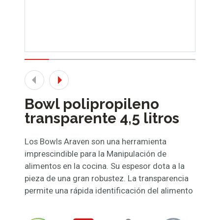
Bowl polipropileno
transparente 4,5 litros
Los Bowls Araven son una herramienta
imprescindible para la Manipulación de
alimentos en la cocina. Su espesor dota a la
pieza de una gran robustez. La transparencia
permite una rápida identificación del alimento