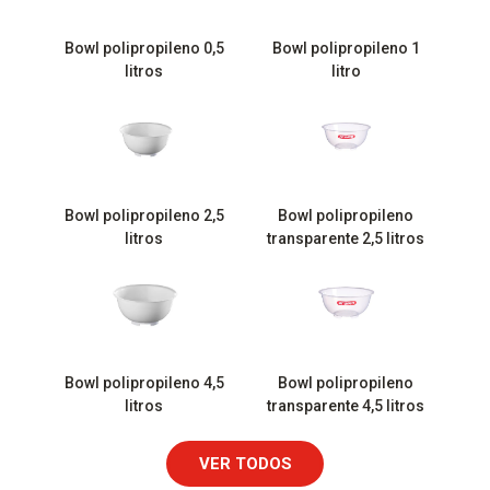
Bowl polipropileno 0,5
Bowl polipropileno 1
litros
litro
Bowl polipropileno 2,5
Bowl polipropileno
litros
transparente 2,5 litros
Bowl polipropileno 4,5
Bowl polipropileno
litros
transparente 4,5 litros
VER TODOS