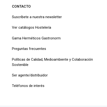
CONTACTO
Suscríbete a nuestra newsletter
Ver catálogos Hostelería
Gama Herméticos Gastronorm
Preguntas frecuentes
Políticas de Calidad, Medioambiente y Colaboración
Sostenible
Ser agente/distribuidor
Teléfonos de interés